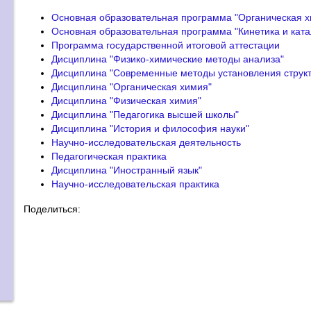
Основная образовательная программа "Органическая х
Основная образовательная программа "Кинетика и ката
Программа государственной итоговой аттестации
Дисциплина "Физико-химические методы анализа"
Дисциплина "Современные методы установления структ
Дисциплина "Органическая химия"
Дисциплина "Физическая химия"
Дисциплина "Педагогика высшей школы"
Дисциплина "История и философия науки"
Научно-исследовательская деятельность
Педагогическая практика
Дисциплина "Иностранный язык"
Научно-исследовательская практика
Поделиться: