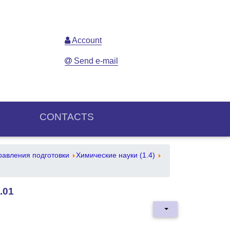
Account
Send e-mail
CONTACTS
авления подготовки
Химические науки (1.4)
.01