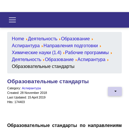
Home
Деятельность
Образование
Аспирантура
Направления подготовки
Химические науки (1.4)
Рабочие программы
Деятельность
Образование
Аспирантура
Образовательные стандарты
Образовательные стандарты
Category:
Аспирантура
Created: 28 November 2018
Last Updated: 15 April 2019
Hits: 174403
Образовательные стандарты по направлениям