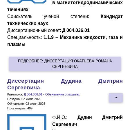
в магнитогидродинамических
течениях
Cоискатель ученой степени:
Кандидат
технических наук
Диссертационный совет:
Д 004.036.01
Специальность:
1.1.9 – Механика жидкости, газа и
плазмы
ПОДРОБНЕЕ: ДИССЕРТАЦИЯ ОКАТЬЕВА РОМАНА
СЕРГЕЕВИЧА
Диссертация Дудина Дмитрия
Сергеевича
Категория:
Д 004.036.01 - Объявления о защитах
Создано: 02 июля 2026
Обновлено: 02 июля 2026
Просмотров: 409
Ф.И.О.:
Дудин Дмитрий
Сергеевич