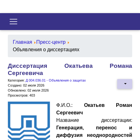
Главная
Пресс-центр
Объявления о диссертациях
Диссертация Окатьева Романа
Сергеевича
Категория:
Д 004.036.01 - Объявления о защитах
Создано: 02 июля 2026
Обновлено: 02 июля 2026
Просмотров: 403
Ф.И.О.:
Окатьев Роман
Сергеевич
Название диссертации:
Генерация, перенос и
диффузия неоднородностей