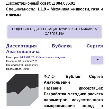
Диссертационный совет:
Д 004.036.01
Специальность:
1.1.9 – Механика жидкости, газа и
плазмы
ПОДРОБНЕЕ: ДИССЕРТАЦИЯ КУЧИНСКОГО МИХАИЛА
ОЛЕГОВИЧА
Диссертация Бублика Сергея
Анатольевича
Категория:
24.1.201.02 - Объявления о защитах
Создано: 08 декабря 2025
Обновлено: 09 июня 2026
Просмотров: 3948
Ф.И.О.:
Бублик Сергей
Анатольевич
Название диссертации:
Разработка методики расчета
параметров искусственного
замораживания пород в