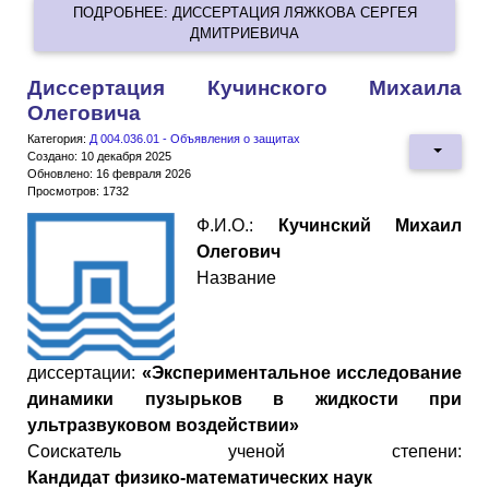
ПОДРОБНЕЕ: ДИССЕРТАЦИЯ ЛЯЖКОВА СЕРГЕЯ
ДМИТРИЕВИЧА
Диссертация Кучинского Михаила
Олеговича
Категория:
Д 004.036.01 - Объявления о защитах
Создано: 10 декабря 2025
Обновлено: 16 февраля 2026
Просмотров: 1732
Ф.И.О.:
Кучинский Михаил
Олегович
Название
диссертации:
«Экспериментальное исследование
динамики пузырьков в жидкости при
ультразвуковом воздействии»
Cоискатель ученой степени:
Кандидат
физико
-
математических
наук