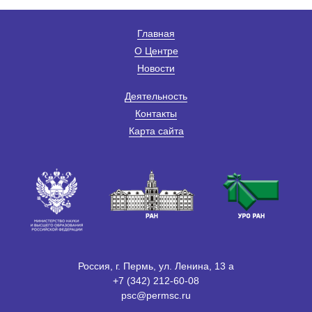
Главная
О Центре
Новости
Деятельность
Контакты
Карта сайта
Россия, г. Пермь, ул. Ленина, 13 а
+7 (342) 212-60-08
psc@permsc.ru