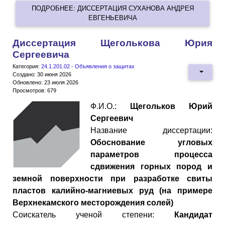
ПОДРОБНЕЕ: ДИССЕРТАЦИЯ СУХАНОВА АНДРЕЯ
ЕВГЕНЬЕВИЧА
Диссертация Щеголькова Юрия
Сергеевича
Категория:
24.1.201.02 - Объявления о защитах
Создано: 30 июня 2026
Обновлено: 23 июля 2026
Просмотров: 679
Ф.И.О.:
Щегольков Юрий
Сергеевич
Название диссертации:
Обоснование угловых
параметров процесса
сдвижения горных пород и
земной поверхности при разработке свиты
пластов калийно-магниевых руд (на примере
Верхнекамского месторождения солей)
Cоискатель ученой степени:
Кандидат