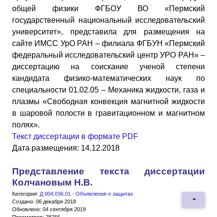
общей физики ФГБОУ ВО «Пермский
государственный национальный исследовательский
университет», представила для размещения на
сайте ИМСС УрО РАН – филиала ФГБУН «Пермский
федеральный исследовательский центр УРО РАН» –
диссертацию на соискание ученой степени
кандидата физико-математических наук по
специальности 01.02.05 – Механика жидкости, газа и
плазмы «Свободная конвекция магнитной жидкости
в шаровой полости в гравитационном и магнитном
полях».
Текст диссертации в формате PDF
Дата размещения: 14.12.2018
Представление текста диссертации
Колчановым Н.В.
Категория:
Д 004.036.01 - Объявления о защитах
Создано: 06 декабря 2018
Обновлено: 04 сентября 2019