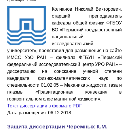
Просмотров: 28766
Колчанов Николай Викторович,
старший преподаватель
кафедры общей физики ФГБОУ
ВО «Пермский государственный
национальный
исследовательский
университет», представил для размещения на сайте
ИМСС УрО РАН – филиала ФГБУН «Пермский
федеральный исследовательский центр УРО РАН» –
диссертацию на соискание ученой степени
кандидата физико-математических наук по
специальности 01.02.05 – Механика жидкости, газа и
плазмы «Гравитационная конвекция в
горизонтальном слое магнитной жидкости».
Текст диссертации в формате PDF
Дата размещения: 06.12.2018
Защита диссертации Черемных К.М.