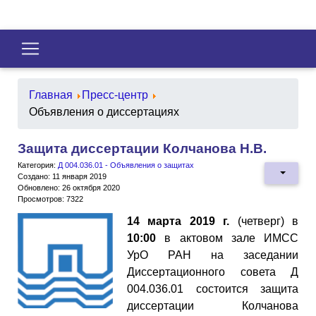
Главная
Пресс-центр
Объявления о диссертациях
Защита диссертации Колчанова Н.В.
Категория:
Д 004.036.01 - Объявления о защитах
Создано: 11 января 2019
Обновлено: 26 октября 2020
Просмотров: 7322
14 марта 2019 г.
(четверг) в
10:00
в актовом зале ИМСС
УрО РАН на заседании
Диссертационного совета Д
004.036.01 состоится защита
диссертации Колчанова