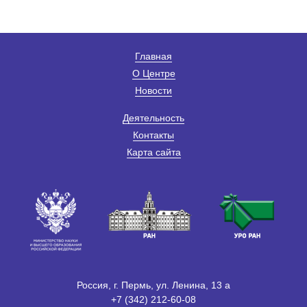
Главная
О Центре
Новости
Деятельность
Контакты
Карта сайта
Россия, г. Пермь, ул. Ленина, 13 а
+7 (342) 212-60-08