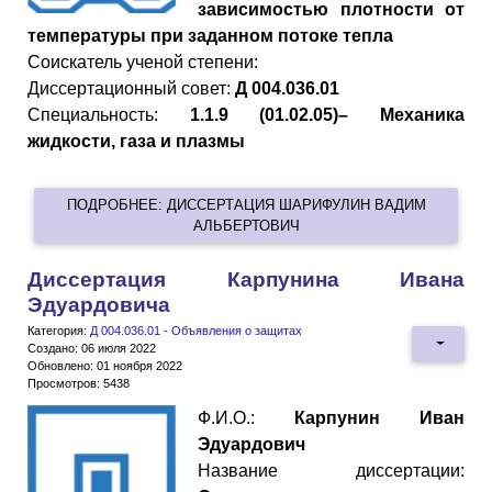
зависимостью плотности от
температуры при заданном потоке тепла
Cоискатель ученой степени:
Диссертационный совет:
Д 004.036.01
Специальность:
1.1.9 (01.02.05)– Механика
жидкости, газа и плазмы
ПОДРОБНЕЕ: ДИССЕРТАЦИЯ ШАРИФУЛИН ВАДИМ
АЛЬБЕРТОВИЧ
Диссертация Карпунина Ивана
Эдуардовича
Категория:
Д 004.036.01 - Объявления о защитах
Создано: 06 июля 2022
Обновлено: 01 ноября 2022
Просмотров: 5438
Ф.И.О.:
Карпунин Иван
Эдуардович
Название диссертации: