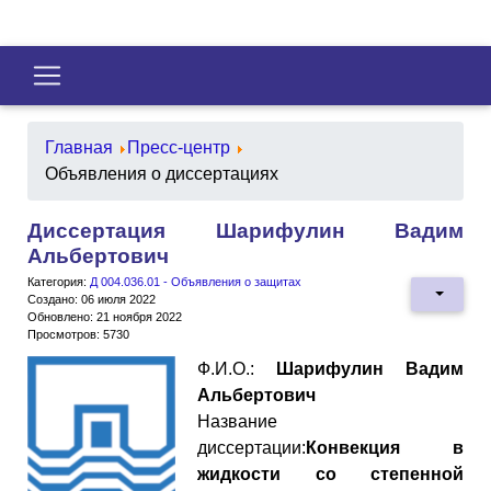
Главная
Пресс-центр
Объявления о диссертациях
Диссертация Шарифулин Вадим
Альбертович
Категория:
Д 004.036.01 - Объявления о защитах
Создано: 06 июля 2022
Обновлено: 21 ноября 2022
Просмотров: 5730
Ф.И.О.:
Шарифулин Вадим
Альбертович
Название
диссертации:
Конвекция в
жидкости со степенной