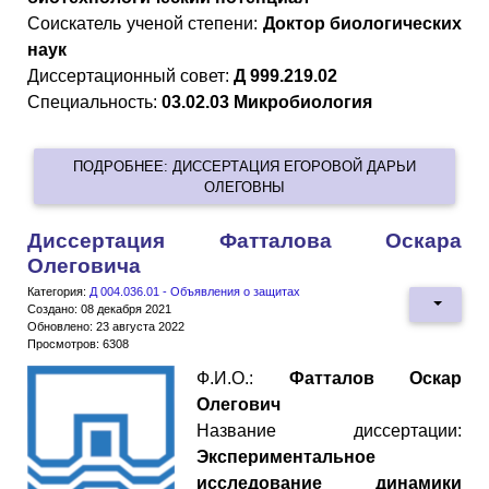
Cоискатель ученой степени:
Доктор биологических
наук
Диссертационный совет:
Д 999.219.02
Специальность:
03.02.03 Микробиология
ПОДРОБНЕЕ: ДИССЕРТАЦИЯ ЕГОРОВОЙ ДАРЬИ
ОЛЕГОВНЫ
Диссертация Фатталова Оскара
Олеговича
Категория:
Д 004.036.01 - Объявления о защитах
Создано: 08 декабря 2021
Обновлено: 23 августа 2022
Просмотров: 6308
Ф.И.О.:
Фатталов Оскар
Олегович
Название диссертации:
Экспериментальное
исследование динамики