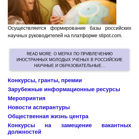
Осуществляется формирование базы российских
научных руководителей на платформе stipot.com.
READ MORE: О МЕРАХ ПО ПРИВЛЕЧЕНИЮ
ИНОСТРАННЫХ МОЛОДЫХ УЧЕНЫХ В РОССИЙСКИЕ
НАУЧНЫЕ И ОБРАЗОВАТЕЛЬНЫЕ...
Конкурсы, гранты, премии
Зарубежные информационные ресурсы
Мероприятия
Новости аспирантуры
Общественная жизнь центра
Конкурсы на замещение вакантных
должностей