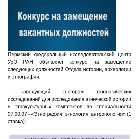
Пермский федеральный исследовательский центр
УрО РАН объявляет конкурс на замещение
следующих должностей Отдела истории, археологии
и этнографии:
- заведующий сектором этнологических
исследований для исследования этнической истории
и этнокультурных комплексов по специальности
07.00.07 - «Этнография, этнология, антропология» (1
ставка);