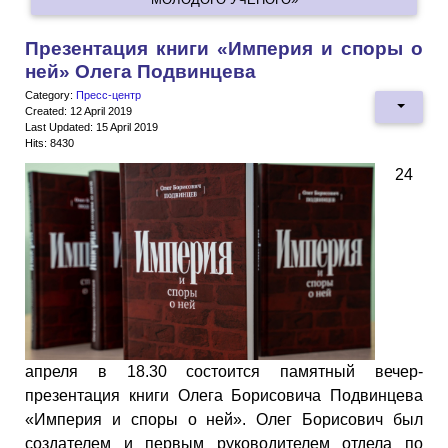
Презентация книги «Империя и споры о
ней» Олега Подвинцева
Category:
Пресс-центр
Created: 12 April 2019
Last Updated: 15 April 2019
Hits: 8430
24
апреля в 18.30 состоится памятный вечер-
презентация книги Олега Борисовича Подвинцева
«Империя и споры о ней». Олег Борисович был
создателем и первым руководителем отдела по