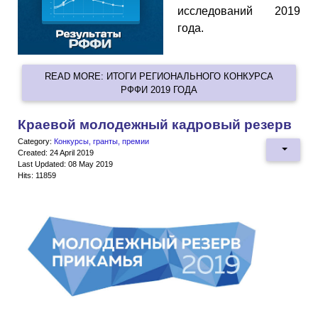
исследований 2019
года.
READ MORE: ИТОГИ РЕГИОНАЛЬНОГО КОНКУРСА
РФФИ 2019 ГОДА
Краевой молодежный кадровый резерв
Category:
Конкурсы, гранты, премии
Created: 24 April 2019
Last Updated: 08 May 2019
Hits: 11859