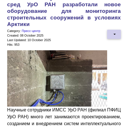
сред УрО РАН разработали новое
оборудование для мониторинга
строительных сооружений в условиях
Арктики
Category:
Пресс-центр
Created: 08 October 2025
Last Updated: 10 October 2025
Hits: 953
Научные сотрудники ИМСС УрО РАН (филиал ПФИЦ
УрО РАН) много лет занимаются проектированием,
созданием и внедрением систем интеллектуального