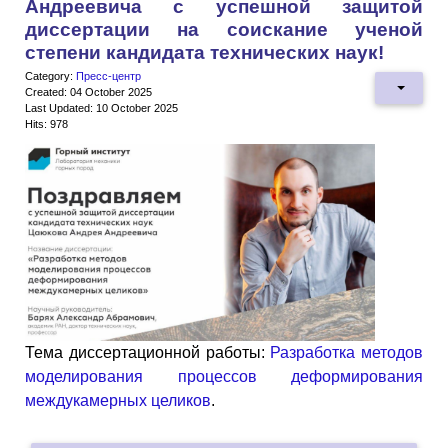
Андреевича с успешной защитой
диссертации на соискание ученой
степени кандидата технических наук!
Category:
Пресс-центр
Created: 04 October 2025
Last Updated: 10 October 2025
Hits: 978
Тема диссертационной работы:
Разработка методов
моделирования процессов деформирования
междукамерных целиков
.