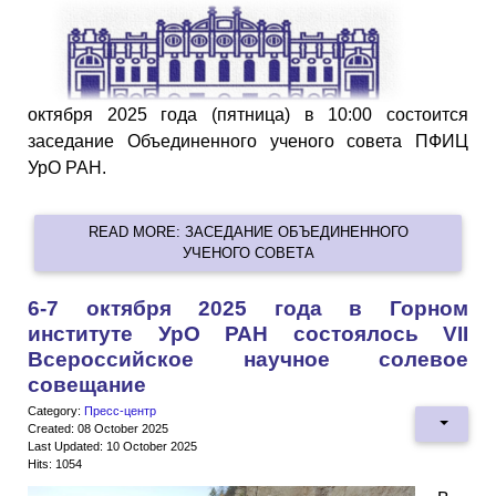
октября 2025 года (пятница) в 10:00 состоится
заседание Объединенного ученого совета ПФИЦ
УрО РАН.
READ MORE: ЗАСЕДАНИЕ ОБЪЕДИНЕННОГО
УЧЕНОГО СОВЕТА
6-7 октября 2025 года в Горном
институте УрО РАН состоялось VII
Всероссийское научное солевое
совещание
Category:
Пресс-центр
Created: 08 October 2025
Last Updated: 10 October 2025
Hits: 1054