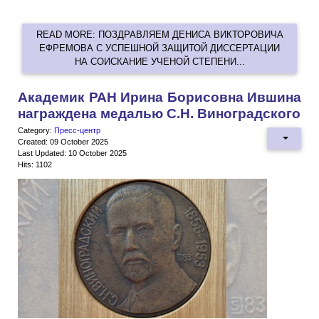
READ MORE: ПОЗДРАВЛЯЕМ ДЕНИСА ВИКТОРОВИЧА
ЕФРЕМОВА С УСПЕШНОЙ ЗАЩИТОЙ ДИССЕРТАЦИИ
НА СОИСКАНИЕ УЧЕНОЙ СТЕПЕНИ...
Академик РАН Ирина Борисовна Ившина
награждена медалью С.Н. Виноградского
Category:
Пресс-центр
Created: 09 October 2025
Last Updated: 10 October 2025
Hits: 1102