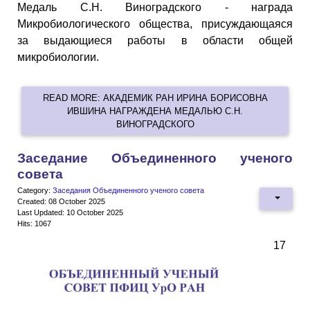
Медаль С.Н. Виноградского - награда
Микробиологического общества, присуждающаяся
за выдающиеся работы в области общей
микробиологии.
READ MORE: АКАДЕМИК РАН ИРИНА БОРИСОВНА
ИВШИНА НАГРАЖДЕНА МЕДАЛЬЮ С.Н.
ВИНОГРАДСКОГО
Заседание Объединенного ученого
совета
Category:
Заседания Объединенного ученого совета
Created: 08 October 2025
Last Updated: 10 October 2025
Hits: 1067
17