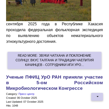
сентября 2025 года в Республике Хакасия
проходила федеральная фольклорная экспедиция
по выявлению объектов нематериального
этнокультурного достояния.
READ MORE: ЗВУКИ ЧАТХАНА И ПОКЛОНЕНИЕ
СОЛНЦУ, ВКУС ТАЛГАНА И ТРАДИЦИИ ЧАЕПИТИЯ
КАЧИНЦЕВ - СОТРУДНИКИ ИГИ УРО...
Ученые ПФИЦ УрО РАН приняли участие
в 5-ом Российском
Микробиологическом Конгрессе
Category:
Пресс-центр
Created: 06 October 2025
Last Updated: 07 October 2025
Hits: 1048