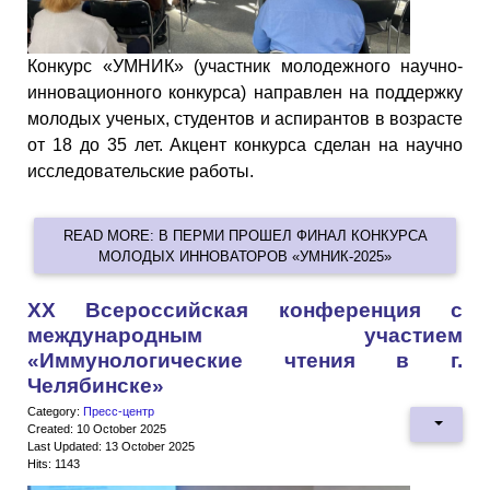
Конкурс «УМНИК» (участник молодежного научно-
инновационного конкурса) направлен на поддержку
молодых ученых, студентов и аспирантов в возрасте
от 18 до 35 лет. Акцент конкурса сделан на научно
исследовательские работы.
READ MORE: В ПЕРМИ ПРОШЕЛ ФИНАЛ КОНКУРСА
МОЛОДЫХ ИННОВАТОРОВ «УМНИК-2025»
ХX Всероссийская конференция с
международным участием
«Иммунологические чтения в г.
Челябинске»
Category:
Пресс-центр
Created: 10 October 2025
Last Updated: 13 October 2025
Hits: 1143