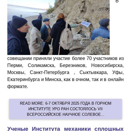
В
совещании приняли участие более 70 участников из
Перми, Соликамска, Березников, Новосибирска,
Москвы, Санкт-Петербурга , Сыктывкара, Уфы,
Екатеринбурга и Минска, как в очном, так и в онлайн
формате.
READ MORE: 6-7 ОКТЯБРЯ 2025 ГОДА В ГОРНОМ
ИНСТИТУТЕ УРО РАН СОСТОЯЛОСЬ VII
ВСЕРОССИЙСКОЕ НАУЧНОЕ СОЛЕВОЕ...
Ученые Института механики сплошных