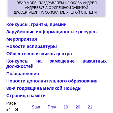
READ MORE: ПОЗДРАВЛЯЕМ ЦАЮКОВА АНДРЕЯ
АНДРЕЕВИЧА С УСПЕШНОЙ ЗАЩИТОЙ
ДИССЕРТАЦИИ НА СОИСКАНИЕ УЧЕНОЙ СТЕПЕНИ...
Конкурсы, гранты, премии
Зарубежные информационные ресурсы
Мероприятия
Новости аспирантуры
Общественная жизнь центра
Конкурсы на замещение вакантных
должностей
Поздравления
Новости дополнительного образования
80-я годовщина Великой Победы
Страница памяти
Page
Start
Prev
19
20
21
24 of