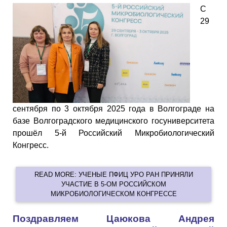
С
29
сентября по 3 октября 2025 года в Волгограде на
базе Волгоградского медицинского госуниверситета
прошёл 5-й Российский Микробиологический
Конгресс.
READ MORE: УЧЕНЫЕ ПФИЦ УРО РАН ПРИНЯЛИ
УЧАСТИЕ В 5-ОМ РОССИЙСКОМ
МИКРОБИОЛОГИЧЕСКОМ КОНГРЕССЕ
Поздравляем Цаюкова Андрея