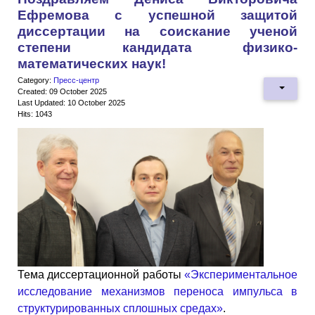
Ефремова с успешной защитой
диссертации на соискание ученой
степени кандидата физико-
математических наук!
Category:
Пресс-центр
Created: 09 October 2025
Last Updated: 10 October 2025
Hits: 1043
Тема диссертационной работы
«Экспериментальное
исследование механизмов переноса импульса в
структурированных сплошных средах»
.