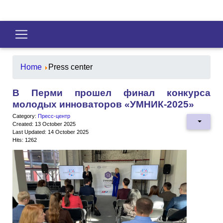
Home
Press center
В Перми прошел финал конкурса
молодых инноваторов «УМНИК-2025»
Category:
Пресс-центр
Created: 13 October 2025
Last Updated: 14 October 2025
Hits: 1262