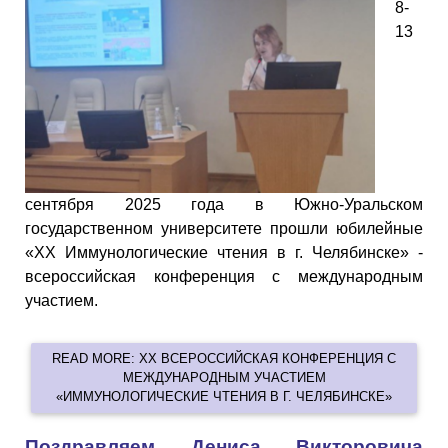
8-
13
сентября 2025 года в Южно-Уральском
государственном университете прошли юбилейные
«ХХ Иммунологические чтения в г. Челябинске» -
всероссийская конференция с международным
участием.
READ MORE: ХX ВСЕРОССИЙСКАЯ КОНФЕРЕНЦИЯ С
МЕЖДУНАРОДНЫМ УЧАСТИЕМ
«ИММУНОЛОГИЧЕСКИЕ ЧТЕНИЯ В Г. ЧЕЛЯБИНСКЕ»
Поздравляем Дениса Викторовича