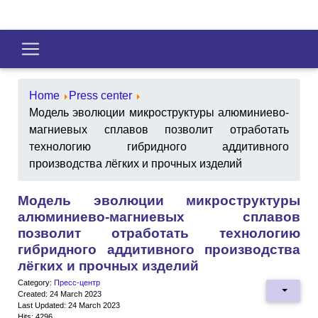
Home
Press center
Модель эволюции микроструктуры алюминиево-
магниевых сплавов позволит отработать
технологию гибридного аддитивного
производства лёгких и прочных изделий
Модель эволюции микроструктуры
алюминиево-магниевых сплавов
позволит отработать технологию
гибридного аддитивного производства
лёгких и прочных изделий
Category:
Пресс-центр
Created: 24 March 2023
Last Updated: 24 March 2023
Hits: 4296