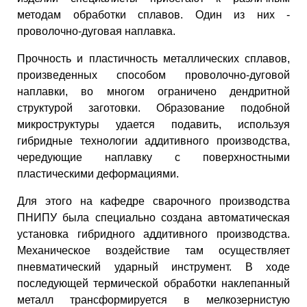
методам обработки сплавов. Один из них -
проволочно-дуговая наплавка.
Прочность и пластичность металлических сплавов,
произведенных способом проволочно-дуговой
наплавки, во многом ограничено дендритной
структурой заготовки. Образование подобной
микроструктуры удается подавить, используя
гибридные технологии аддитивного производства,
чередующие наплавку с поверхностными
пластическими деформациями.
Для этого на кафедре сварочного производства
ПНИПУ была специально создана автоматическая
установка гибридного аддитивного производства.
Механическое воздействие там осуществляет
пневматический ударный инструмент. В ходе
последующей термической обработки наклепанный
металл трансформируется в мелкозернистую