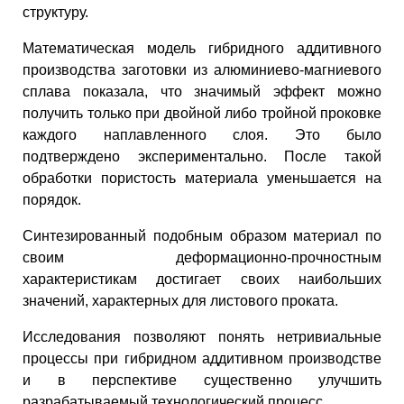
структуру.
Математическая модель гибридного аддитивного
производства заготовки из алюминиево-магниевого
сплава показала, что значимый эффект можно
получить только при двойной либо тройной проковке
каждого наплавленного слоя. Это было
подтверждено экспериментально. После такой
обработки пористость материала уменьшается на
порядок.
Синтезированный подобным образом материал по
своим деформационно-прочностным
характеристикам достигает своих наибольших
значений, характерных для листового проката.
Исследования позволяют понять нетривиальные
процессы при гибридном аддитивном производстве
и в перспективе существенно улучшить
разрабатываемый технологический процесс.