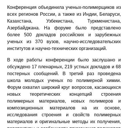
Конференция объединила ученых-полимерщиков из
всех регионов России, а также из Индии, Беларуси,
Казахстана, Узбекистана, Туркменистана,
Азербайджана. На форуме было представлено
более 500 докладов российских и зарубежных
ученых из 370 вузов, научно-исследовательских
институтов и научно-технических организаций.
В ходе работы конференции было заслушано и
обсуждено 17 пленарных, 219 устных докладов и 68
постерных сообщений. В третий раз проведена
школа молодых ученых по полимерной химии.
Форум охватил широкий круг вопросов, касающихся
новых теоретических концепций строения
полимерных материалов, новых полимеров и
композиционных материалов на их основе,
исследования строения и свойств полимерных
материалов и оригинальные методы их получения,