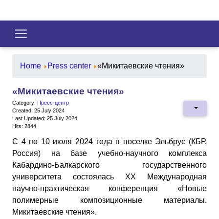
Home
Press center
«Микитаевские чтения»
«Микитаевские чтения»
Category:
Пресс-центр
Created: 25 July 2024
Last Updated: 25 July 2024
Hits: 2844
С 4 по 10 июля 2024 года в поселке Эльбрус (КБР,
Россия) на базе учебно-научного комплекса
Кабардино-Балкарского государственного
университета состоялась XX Международная
научно-практическая конференция «Новые
полимерные композиционные материалы.
Микитаевские чтения».