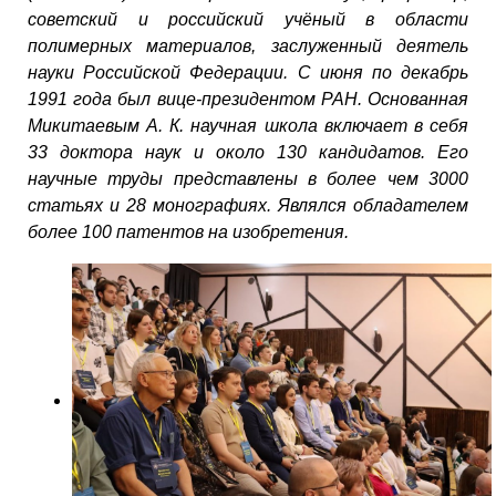
советский и российский учёный в области
полимерных материалов, заслуженный деятель
науки Российской Федерации. С июня по декабрь
1991 года был вице-президентом РАН. Основанная
Микитаевым А. К. научная школа включает в себя
33 доктора наук и около 130 кандидатов. Его
научные труды представлены в более чем 3000
статьях и 28 монографиях. Являлся обладателем
более 100 патентов на изобретения.