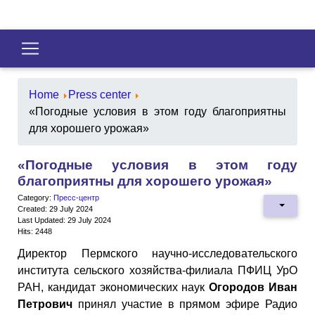
Home
Press center
«Погодные условия в этом году благоприятны
для хорошего урожая»
«Погодные условия в этом году
благоприятны для хорошего урожая»
Category:
Пресс-центр
Created: 29 July 2024
Last Updated: 29 July 2024
Hits: 2448
Директор Пермского научно-исследовательского
института сельского хозяйства-филиала ПФИЦ УрО
РАН, кандидат экономических наук
Огородов Иван
Петрович
принял участие в прямом эфире Радио