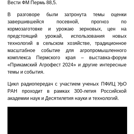
Вести ФМ Пермь 88,5.
В разговоре были затронута темы оценки
завершившейся посевной, прогноз по
кормозаготовке и урожаю зерновых, цен на
предстоящий урожай, использования новых
технологий в сельском хозяйстве, традиционное
масштабное событие для агропромышленного
комплекса Пермского края – выставка-форум
«Прикамский Агрофест 2024» и другие интересные
темы и события.
Цикл радиопередач с участием ученых ПФИЦ УрО
РАН проходит в рамках 300-летия Российской
академии наук и Десятилетия науки и технологий.