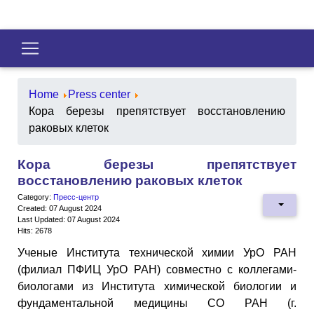
Home
Press center
Кора березы препятствует восстановлению
раковых клеток
Кора березы препятствует
восстановлению раковых клеток
Category:
Пресс-центр
Created: 07 August 2024
Last Updated: 07 August 2024
Hits: 2678
Ученые Института технической химии УрО РАН
(филиал ПФИЦ УрО РАН) совместно с коллегами-
биологами из Института химической биологии и
фундаментальной медицины СО РАН (г.