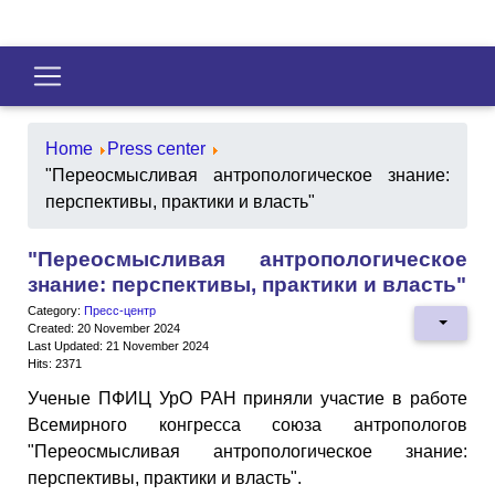
Home
Press center
"Переосмысливая антропологическое знание:
перспективы, практики и власть"
"Переосмысливая антропологическое
знание: перспективы, практики и власть"
Category:
Пресс-центр
Created: 20 November 2024
Last Updated: 21 November 2024
Hits: 2371
Ученые ПФИЦ УрО РАН приняли участие в работе
Всемирного конгресса союза антропологов
"Переосмысливая антропологическое знание:
перспективы, практики и власть".