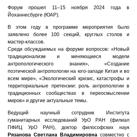
Форум прошел 11–15 ноября 2024 года в
Йоханнесбурге (ЮАР).
В этом году в программе мероприятия было
заявлено более 100 секций, круглых столов и
мастер-классов.
Среди обсуждаемых на форуме вопросов: «Новый
традиционализм и меняющиеся модели
антропологического знания», «Создание
поэтической антропологии на юго-западе Китая и во
всем мире», «Экологический кризис, катастрофы и
территориальные претензии: роль антропологии в
традиционных сообществах в переосмыслении
миров» и другие актуальные темы.
Ведущий научный сотрудник Института
гуманитарных исследований УрО РАН (филиал
ПФИЦ УрО РАН), доктор философских наук
Рязанова Светлана Владимировна
совместно с