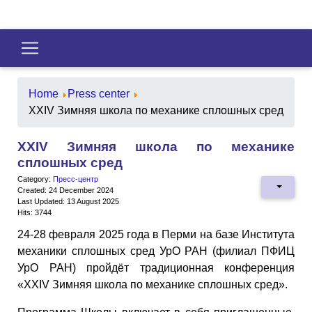
Home
Press center
XXIV Зимняя школа по механике сплошных сред
XXIV Зимняя школа по механике
сплошных сред
Category:
Пресс-центр
Created: 24 December 2024
Last Updated: 13 August 2025
Hits: 3744
24-28 февраля 2025 года в Перми на базе Института
механики сплошных сред УрО РАН (филиал ПФИЦ
УрО РАН) пройдёт традиционная конференция
«XXIV Зимняя школа по механике сплошных сред».