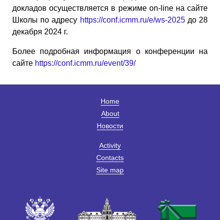
докладов осуществляется в режиме on-line на сайте
Школы по адресу
https://conf.icmm.ru/e/ws-2025
до 28
декабря 2024 г.
Более подробная информация о конференции на
сайте
https://conf.icmm.ru/event/39/
Home
About
Новости
Activity
Contacts
Site map