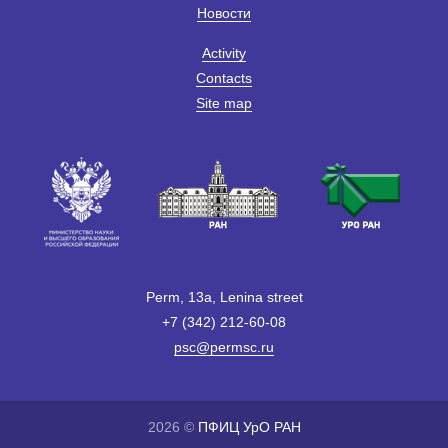
Новости
Activity
Contacts
Site map
Perm, 13a, Lenina street
+7 (342) 212-60-08
psc@permsc.ru
2026 ©
ПФИЦ УрО РАН