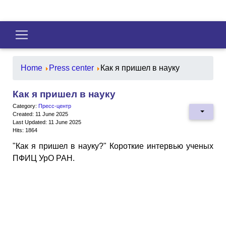
Home
Press center
Как я пришел в науку
Как я пришел в науку
Category:
Пресс-центр
Created: 11 June 2025
Last Updated: 11 June 2025
Hits: 1864
"Как я пришел в науку?" Короткие интервью ученых
ПФИЦ УрО РАН.