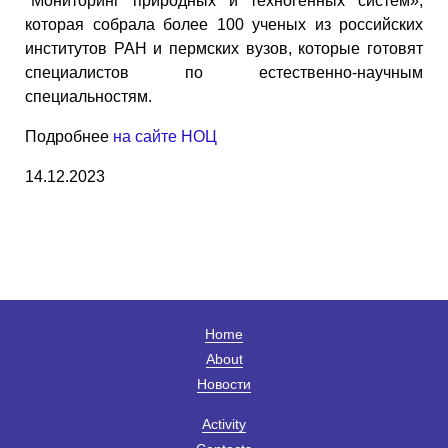
"Мониторинг природных и техногенных систем»,
которая собрала более 100 ученых из российских
институтов РАН и пермских вузов, которые готовят
специалистов по естественно-научным
специальностям.
Подробнее
на сайте НОЦ
14.12.2023
Home
About
Новости
Activity