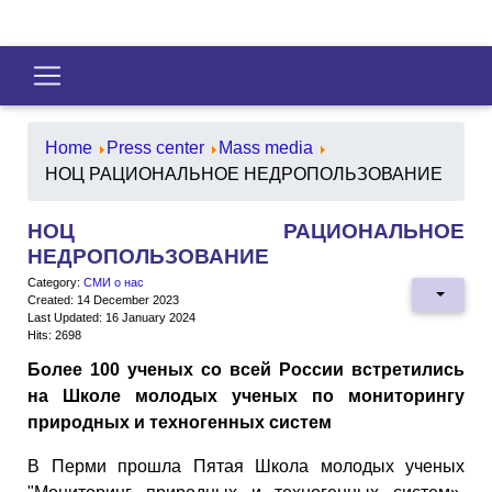
Home
Press center
Mass media
НОЦ РАЦИОНАЛЬНОЕ НЕДРОПОЛЬЗОВАНИЕ
НОЦ РАЦИОНАЛЬНОЕ
НЕДРОПОЛЬЗОВАНИЕ
Category:
СМИ о нас
Created: 14 December 2023
Last Updated: 16 January 2024
Hits: 2698
Более 100 ученых со всей России встретились
на Школе молодых ученых по мониторингу
природных и техногенных систем
В Перми прошла Пятая Школа молодых ученых