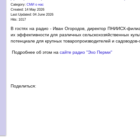
Category:
СМИ о нас
Created: 14 May 2026
Last Updated: 04 June 2026
Hits: 1017
В гостях на радио - Иван Огородов, директор ПНИИСХ-фили
их эффективности для различных сельскохозяйственных культу
потенциале для крупных товаропроизводителей и садоводов-
Подробнее об этом на
сайте радио "Эхо Перми"
Поделиться: