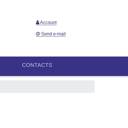
Account
Send e-mail
CONTACTS