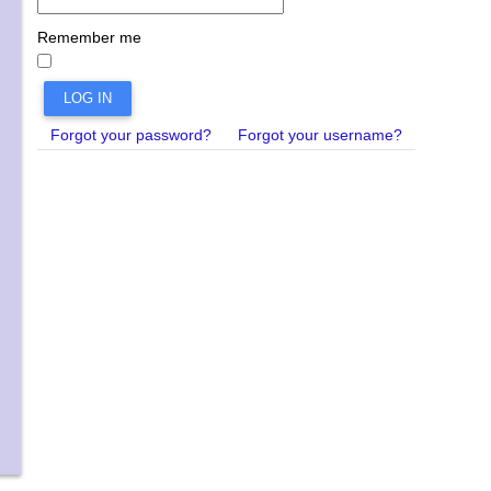
Remember me
LOG IN
Forgot your password?
Forgot your username?