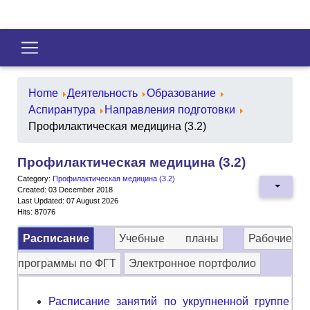
Home
Деятельность
Образование
Аспирантура
Направления подготовки
Профилактическая медицина (3.2)
Профилактическая медицина (3.2)
Category:
Профилактическая медицина (3.2)
Created: 03 December 2018
Last Updated: 07 August 2026
Hits: 87076
Расписание
Учебные планы
Рабочие
программы по ФГТ
Электронное портфолио
Расписание занятий по укрупненной группе