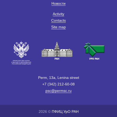
Новости
Activity
Contacts
Site map
Perm, 13a, Lenina street
+7 (342) 212-60-08
psc@permsc.ru
2026 ©
ПФИЦ УрО РАН