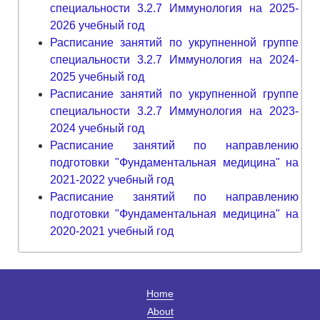
специальности 3.2.7 Иммунология на 2025-
2026 учебный год
Расписание занятий по укрупненной группе
специальности 3.2.7 Иммунология на 2024-
2025 учебный год
Расписание занятий по укрупненной группе
специальности 3.2.7 Иммунология на 2023-
2024 учебный год
Расписание занятий по направлению
подготовки "Фундаментальная медицина" на
2021-2022 учебный год
Расписание занятий по направлению
подготовки "Фундаментальная медицина" на
2020-2021 учебный год
Home
About