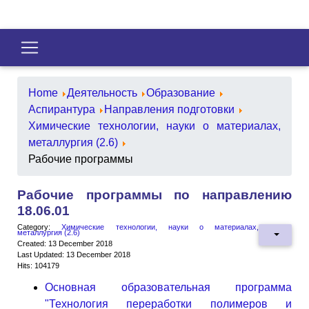
Home
Деятельность
Образование
Аспирантура
Направления подготовки
Химические технологии, науки о материалах,
металлургия (2.6)
Рабочие программы
Рабочие программы по направлению
18.06.01
Category:
Химические технологии, науки о материалах,
металлургия (2.6)
Created: 13 December 2018
Last Updated: 13 December 2018
Hits: 104179
Основная образовательная программа
"Технология переработки полимеров и