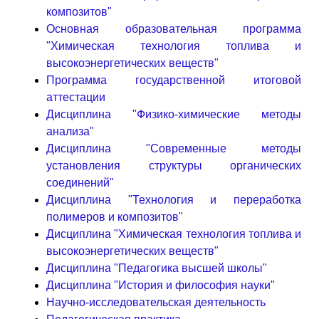
композитов"
Основная образовательная программа
"Химическая технология топлива и
высокоэнергетических веществ"
Программа государственной итоговой
аттестации
Дисциплина "Физико-химические методы
анализа"
Дисциплина "Современные методы
установления структуры органических
соединений"
Дисциплина "Технология и переработка
полимеров и композитов"
Дисциплина "Химическая технология топлива и
высокоэнергетических веществ"
Дисциплина "Педагогика высшей школы"
Дисциплина "История и философия науки"
Научно-исследовательская деятельность