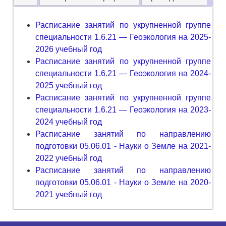
Расписание занятий по укрупненной группе
специальности 1.6.21 — Геоэкология на 2025-
2026 учебный год
Расписание занятий по укрупненной группе
специальности 1.6.21 — Геоэкология на 2024-
2025 учебный год
Расписание занятий по укрупненной группе
специальности 1.6.21 — Геоэкология на 2023-
2024 учебный год
Расписание занятий по направлению
подготовки 05.06.01 - Науки о Земле на 2021-
2022 учебный год
Расписание занятий по направлению
подготовки 05.06.01 - Науки о Земле на 2020-
2021 учебный год