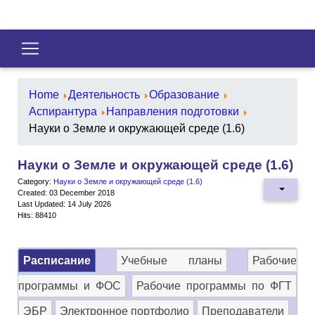
Home
Деятельность
Образование
Аспирантура
Направления подготовки
Науки о Земле и окружающей среде (1.6)
Науки о Земле и окружающей среде (1.6)
Category:
Науки о Земле и окружающей среде (1.6)
Created: 03 December 2018
Last Updated: 14 July 2026
Hits: 88410
Расписание
Учебные планы
Рабочие
программы и ФОС
Рабочие программы по ФГТ
ЭБР
Электронное портфолио
Преподаватели