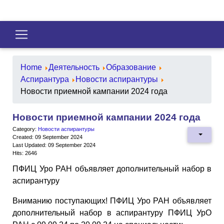
Home
Деятельность
Образование
Аспирантура
Новости аспирантуры
Новости приемной кампании 2024 года
Новости приемной кампании 2024 года
Category:
Новости аспирантуры
Created: 09 September 2024
Last Updated: 09 September 2024
Hits: 2646
ПФИЦ Уро РАН объявляет дополнительный набор в
аспирантуру
Вниманию поступающих! ПФИЦ Уро РАН объявляет
дополнительный набор в аспирантуру ПФИЦ УрО