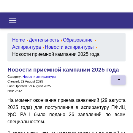
Home
Деятельность
Образование
Аспирантура
Новости аспирантуры
Новости приемной кампании 2025 года
Новости приемной кампании 2025 года
Category:
Новости аспирантуры
Created: 29 August 2025
Last Updated: 29 August 2025
Hits: 2812
На момент окончания приема заявлений (29 августа
2025 года) для поступления в аспирантуру ПФИЦ
УрО РАН было подано 26 заявлений по всем
специальностям.