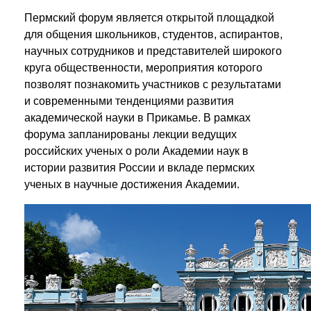
Пермский форум является открытой площадкой
для общения школьников, студентов, аспирантов,
научных сотрудников и представителей широкого
круга общественности, мероприятия которого
позволят познакомить участников с результатами
и современными тенденциями развития
академической науки в Прикамье. В рамках
форума запланированы лекции ведущих
российских ученых о роли Академии наук в
истории развития России и вкладе пермских
ученых в научные достижения Академии.