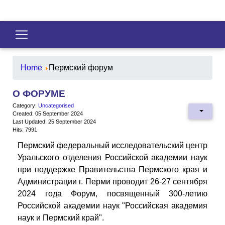
Home
Пермский форум
О ФОРУМЕ
Category:
Uncategorised
Created: 05 September 2024
Last Updated: 25 September 2024
Hits: 7991
Пермский федеральный исследовательский центр
Уральского отделения Российской академии наук
при поддержке Правительства Пермского края и
Администрации г. Перми проводит 26-27 сентября
2024 года Форум, посвященный 300-летию
Российской академии наук "Российская академия
наук и Пермский край".