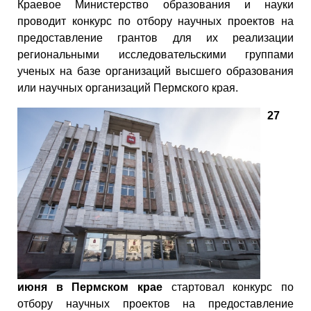
Краевое Министерство образования и науки
проводит конкурс по отбору научных проектов на
предоставление грантов для их реализации
региональными исследовательскими группами
ученых на базе организаций высшего образования
или научных организаций Пермского края.
27
июня в Пермском крае
стартовал конкурс по
отбору научных проектов на предоставление