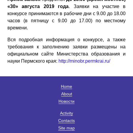
«30» августа 2019 года
. Заявки на участие в
конкурсе принимаются в рабочие дни с 9.00 до 18.00
часов (в пятницу с 9.00 до 17.00) по местному
времени.
Вся подробная информация о конкурсе, а также
требования к заполнению заявки размещены на
официальном сайте Министерства образования и
науки Пермского края:
http://minobr.permkrai.ru/
Home
About
Новости
Activity
Contacts
Site map