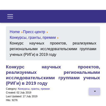
Home
Пресс-центр
Конкурсы, гранты, премии
Конкурс научных проектов, реализуемых
региональными исследовательскими группами
ученых (РИГи) в 2019 году
Конкурс научных проектов,
реализуемых региональными
исследовательскими группами ученых
(РИГи) в 2019 году
Category:
Конкурсы, гранты, премии
Created: 02 July 2019
Last Updated: 17 July 2019
Hits: 9276