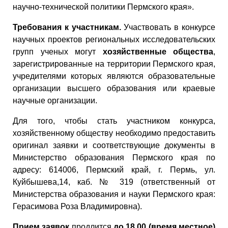
научно-технической политики Пермского края».
Требования к участникам.
Участвовать в конкурсе
научных проектов региональных исследовательских
групп ученых могут
хозяйственные общества
,
зарегистрированные на территории Пермского края,
учредителями которых являются образовательные
организации высшего образования или краевые
научные организации.
Для того, чтобы стать участником конкурса,
хозяйственному обществу необходимо предоставить
оригинал заявки и соответствующие документы в
Министерство образования Пермского края по
адресу: 614006, Пермский край, г. Пермь, ул.
Куйбышева,14, каб. № 319 (ответственный от
Министерства образования и науки Пермского края:
Герасимова Роза Владимировна).
Прием заявок
продлится
до 18.00 (время местное)