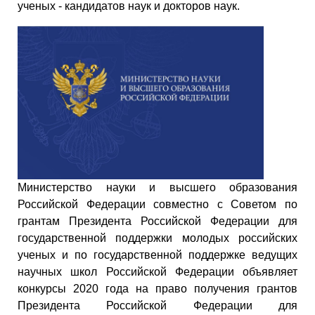
ученых - кандидатов наук и докторов наук.
Министерство науки и высшего образования
Российской Федерации совместно с Советом по
грантам Президента Российской Федерации для
государственной поддержки молодых российских
ученых и по государственной поддержке ведущих
научных школ Российской Федерации объявляет
конкурсы 2020 года на право получения грантов
Президента Российской Федерации для