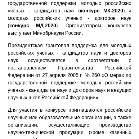
государственной поддержки молодых российских
ученых - кандидатов наук (
конкурс МК-2020
) и
молодых российских ученых - докторов наук
(
конкурс МД-2020
). Организатором конкурсов
выступает Минобрнауки России.
Президентская грантовая поддержка для молодых
российских ученых - кандидатов наук и докторов
наук осуществляется в соответствии с
постановлением Правительства Российской
Федерации от 27 апреля 2005 г. № 260 «О мерах по
государственной поддержке молодых российских
ученых - кандидатов наук и докторов наук и ведущих
научных школ Российской Федерации».
Для участия в конкурсе приглашаются российские
научные или образовательные организации, а также
организации, осуществляющие производство
научно-технической продукции (кроме казенных