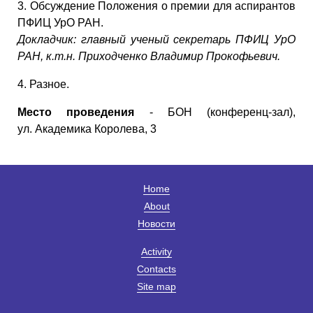
3. Обсуждение Положения о премии для аспирантов
ПФИЦ УрО РАН.
Докладчик: главный ученый секретарь ПФИЦ УрО
РАН, к.т.н. Приходченко Владимир Прокофьевич.
4. Разное.
Место проведения
- БОН (конференц-зал),
ул. Академика Королева, 3
Home
About
Новости
Activity
Contacts
Site map