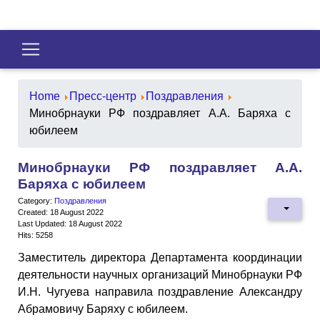
Home
Пресс-центр
Поздравления
Минобрнауки РФ поздравляет А.А. Баряха с
юбилеем
Минобрнауки РФ поздравляет А.А.
Баряха с юбилеем
Category:
Поздравления
Created: 18 August 2022
Last Updated: 18 August 2022
Hits: 5258
Заместитель директора Департамента координации
деятельности научных организаций Минобрнауки РФ
И.Н. Чугуева направила поздравление Александру
Абрамовичу Баряху с юбилеем.