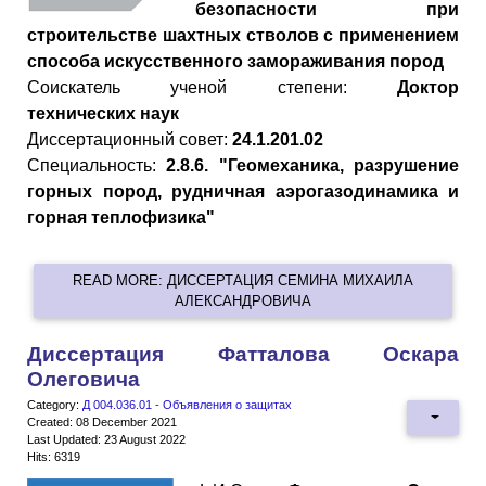
безопасности при
строительстве шахтных стволов с применением
способа искусственного замораживания пород
Cоискатель ученой степени:
Доктор
технических наук
Диссертационный совет:
24.1.201.02
Специальность:
2.8.6. "Геомеханика, разрушение
горных пород, рудничная аэрогазодинамика и
горная теплофизика"
READ MORE: ДИССЕРТАЦИЯ СЕМИНА МИХАИЛА
АЛЕКСАНДРОВИЧА
Диссертация Фатталова Оскара
Олеговича
Category:
Д 004.036.01 - Объявления о защитах
Created: 08 December 2021
Last Updated: 23 August 2022
Hits: 6319