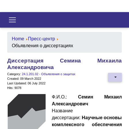
Home
Пресс-центр
Объявления о диссертациях
Диссертация Семина Михаила
Александровича
Category:
24.1.201.02 - Объявления о защитах
Created: 09 March 2022
Last Updated: 06 July 2022
Hits: 9078
Ф.И.О.:
Семин Михаил
Александрович
Название
диссертации:
Научные основы
комплексного обеспечения