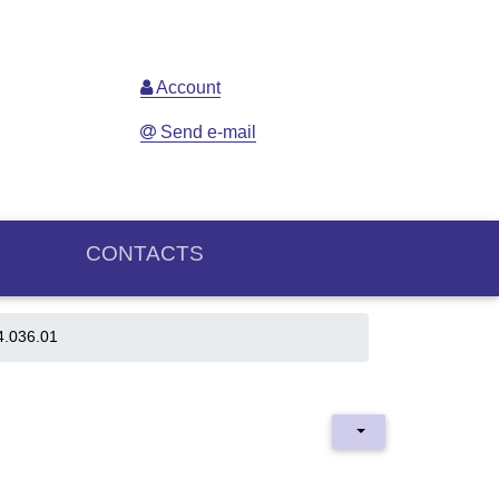
Account
Send e-mail
CONTACTS
4.036.01