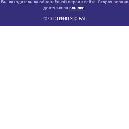
Вы находитесь на обновлённой версии сайта. Старая версия
доступна по
ссылке
.
2026 ©
ПФИЦ УрО РАН