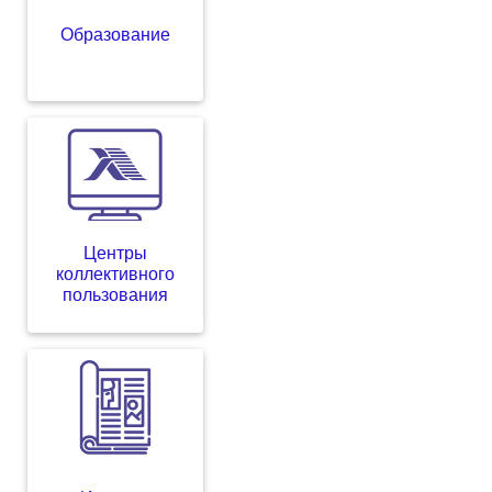
Образование
Центры
коллективного
пользования