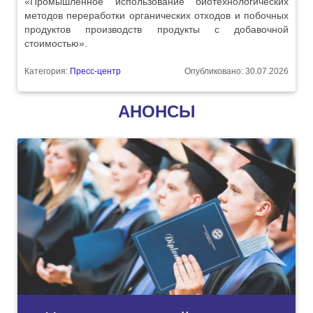
«Промышленное использование биотехнологических
методов переработки органических отходов и побочных
продуктов производств продукты с добавочной
стоимостью».
Категория:
Пресс-центр
Опубликовано: 30.07.2026
АНОНСЫ