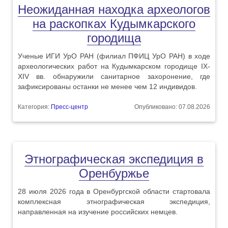
Неожиданная находка археологов
на раскопках Кудымкарского
городища
Ученые ИГИ УрО РАН (филиал ПФИЦ УрО РАН) в ходе
археологических работ на Кудымкарском городище IX-
XIV вв. обнаружили санитарное захоронение, где
зафиксированы останки не менее чем 12 индивидов.
Категория:
Пресс-центр
Опубликовано: 07.08.2026
Этнографическая экспедиция в
Оренбуржье
28 июля 2026 года в Оренбургской области стартовала
комплексная этнографическая экспедиция,
направленная на изучение российских немцев.