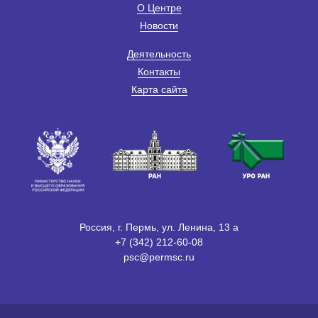
О Центре
Новости
Деятельность
Контакты
Карта сайта
Россия, г. Пермь, ул. Ленина, 13 а
+7 (342) 212-60-08
psc@permsc.ru