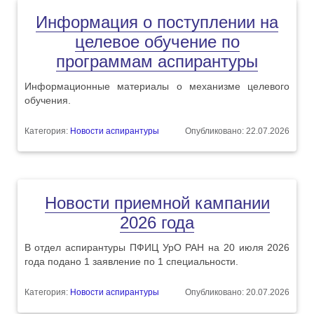
Информация о поступлении на
целевое обучение по
программам аспирантуры
Информационные материалы о механизме целевого
обучения.
Категория:
Новости аспирантуры
Опубликовано: 22.07.2026
Новости приемной кампании
2026 года
В отдел аспирантуры ПФИЦ УрО РАН на 20 июля 2026
года подано 1 заявление по 1 специальности.
Категория:
Новости аспирантуры
Опубликовано: 20.07.2026