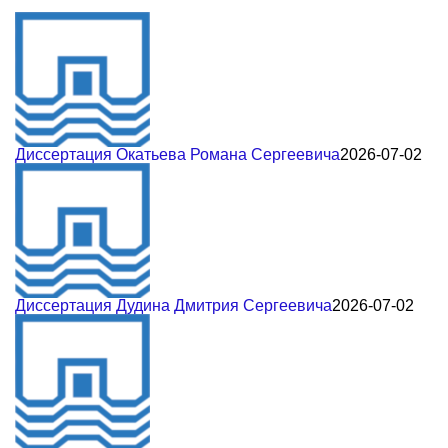
Диссертация Окатьева Романа Сергеевича
2026-07-02
Диссертация Дудина Дмитрия Сергеевича
2026-07-02