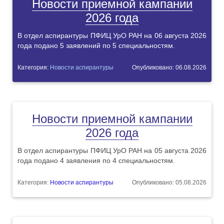
Новости приемной кампании
2026 года
В отдел аспирантуры ПФИЦ УрО РАН на 06 августа 2026
года подано 5 заявлений по 5 специальностям.
Категория:
Новости аспирантуры
Опубликовано: 06.08.2026
Новости приемной кампании
2026 года
В отдел аспирантуры ПФИЦ УрО РАН на 05 августа 2026
года подано 4 заявления по 4 специальностям.
Категория:
Новости аспирантуры
Опубликовано: 05.08.2026