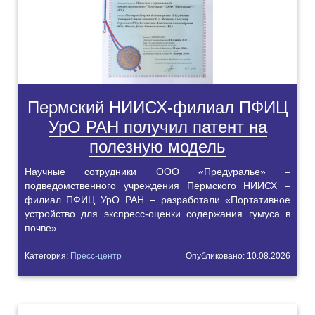
Пермский НИИСХ-филиал ПФИЦ
УрО РАН получил патент на
полезную модель
Научные сотрудники ООО «Предуралье» –
подведомственного учреждения Пермского НИИСХ –
филиал ПФИЦ УрО РАН – разработали «Портативное
устройство для экспресс-оценки содержания гумуса в
почве».
Категория:
Пресс-центр
Опубликовано: 10.08.2026