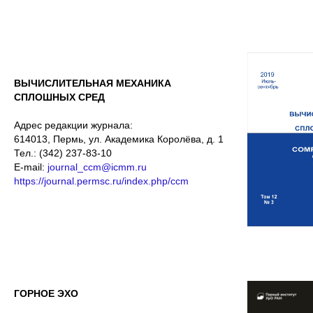
ВЫЧИСЛИТЕЛЬНАЯ МЕХАНИКА
СПЛОШНЫХ СРЕД
Адрес редакции журнала:
614013, Пермь, ул. Академика Королёва, д. 1
Тел.: (342) 237-83-10
E-mail:
journal_ccm@icmm.ru
https://journal.permsc.ru/index.php/ccm
ГОРНОЕ ЭХО