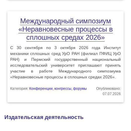
Международный симпозиум
«Неравновесные процессы в
сплошных средах 2026»
С 30 сентября по 3 октября 2026 года Институт
механики сплошных сред УрО РАН (филиал ПФИЦ УрО
РАН) и Пермский государственный национальный
исследовательский университет приглашают принять
участие в работе Международного симпозиума
«Неравновесные процессы в сплошных средах 2026».
Категория:
Конференции, конгрессы, форумы
Опубликовано:
07.07.2026
Издательская деятельность