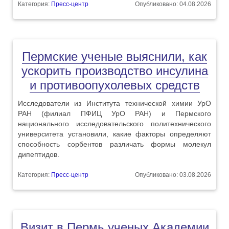
Категория:
Пресс-центр
Опубликовано: 04.08.2026
Пермские ученые выяснили, как
ускорить производство инсулина
и противоопухолевых средств
Исследователи из Института технической химии УрО
РАН (филиал ПФИЦ УрО РАН) и Пермского
национального исследовательского политехнического
университета установили, какие факторы определяют
способность сорбентов различать формы молекул
дипептидов.
Категория:
Пресс-центр
Опубликовано: 03.08.2026
Визит в Пермь ученых Академии