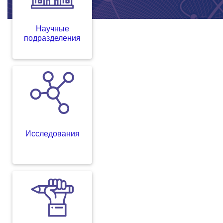
Научные
подразделения
Исследования