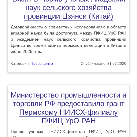
наук сельского хозяйства
провинции Цзянси (Китай)
Договорённость о совместных исследованиях в области
аграрной науки была достигнута между ПФИЦ УрО РАН
и Академией наук сельского хозяйства провинции
Цзянси во время визита пермской делегации в Китай в
июне 2025 года.
Категория:
Пресс-центр
Опубликовано: 31.07.2026
Министерство промышленности и
торговли РФ предоставило грант
Пермскому НИИСХ-филиалу
ПФИЦ УрО РАН
Проект ученых ПНИИСХ-филиала ПФИЦ УрО РАН