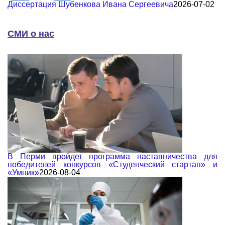
Диссертация Шубенкова Ивана Сергеевича
2026-07-02
СМИ о нас
В Перми пройдет программа наставничества для
победителей конкурсов «Студенческий стартап» и
«Умник»
2026-08-04