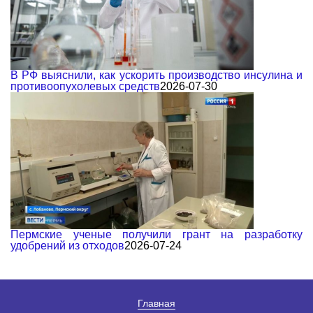
В РФ выяснили, как ускорить производство инсулина и
противоопухолевых средств
2026-07-30
Пермские ученые получили грант на разработку
удобрений из отходов
2026-07-24
Главная