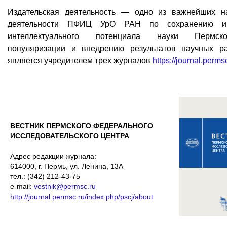
Издательская деятельность — одно из важнейших н
деятельности ПФИЦ УрО РАН по сохранению и
интеллектуального потенциала науки Пермск
популяризации и внедрению результатов научных ра
является учредителем трех журналов
https://journal.permsc
ВЕСТНИК ПЕРМСКОГО ФЕДЕРАЛЬНОГО
ИССЛЕДОВАТЕЛЬСКОГО ЦЕНТРА
Адрес редакции журнала:
614000, г. Пермь, ул. Ленина, 13А
тел.: (342) 212-43-75
e-mail:
vestnik@permsc.ru
http://journal.permsc.ru/index.php/pscj/about