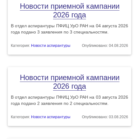
Новости приемной кампании
2026 года
В отдел аспирантуры ПФИЦ УрО РАН на 04 августа 2026
года подано 3 заявления по 3 специальностям.
Категория:
Новости аспирантуры
Опубликовано: 04.08.2026
Новости приемной кампании
2026 года
В отдел аспирантуры ПФИЦ УрО РАН на 03 августа 2026
года подано 2 заявления по 2 специальностям.
Категория:
Новости аспирантуры
Опубликовано: 03.08.2026