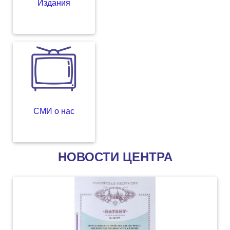
Издания
СМИ о нас
НОВОСТИ ЦЕНТРА