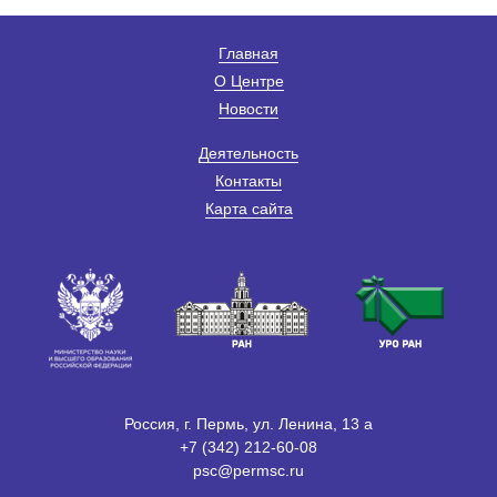
Главная
О Центре
Новости
Деятельность
Контакты
Карта сайта
Россия, г. Пермь, ул. Ленина, 13 а
+7 (342) 212-60-08
psc@permsc.ru