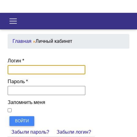
Главная
Личный кабинет
Логин
*
Пароль
*
Запомнить меня
ВОЙТИ
Забыли пароль?
Забыли логин?