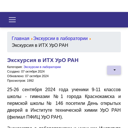
Главная
Экскурсии в лаборатории
Экскурсия в ИТХ УрО РАН
Экскурсия в ИТХ УрО РАН
Категория:
Экскурсии в лаборатории
Создано: 07 октября 2024
Обновлено: 07 октября 2024
Просмотров: 1992
25-26 сентября 2024 года ученики 9-11 классов
школы - гимназии №1 города Краснокамска и
пермской школы № 146 посетили День открытых
дверей в Институте технической химии УрО РАН
(филиал ПФИЦ УрО РАН).