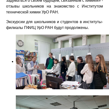
задуматься о своём будущем, связанным с химией» -
отзывы школьников на знакомство с Институтом
технической химии УрО РАН.
Экскурсии для школьников и студентов в институты-
филиалы ПФИЦ УрО РАН будут продолжены.