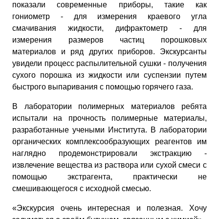
показали современные приборы, такие как
гониометр - для измерения краевого угла
смачивания жидкости, дифрактометр - для
измерения размеров частиц порошковых
материалов и ряд других приборов. Экскурсанты
увидели процесс распылительной сушки - получения
сухого порошка из жидкости или суспензии путем
быстрого выпаривания с помощью горячего газа.
В лаборатории полимерных материалов ребята
испытали на прочность полимерные материалы,
разработанные учеными Института. В лаборатории
органических комплексообразующих реагентов им
наглядно продемонстрировали экстракцию -
извлечение вещества из раствора или сухой смеси с
помощью экстрагента, практически не
смешивающегося с исходной смесью.
«Экскурсия очень интересная и полезная. Хочу