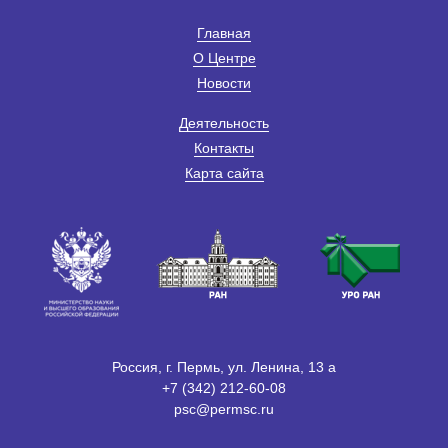
Главная
О Центре
Новости
Деятельность
Контакты
Карта сайта
Россия, г. Пермь, ул. Ленина, 13 а
+7 (342) 212-60-08
psc@permsc.ru