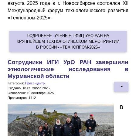
августа 2025 года в г. Новосибирске состоялся XII
Международный форум технологического развития
«Технопром-2025».
ПОДРОБНЕЕ: УЧЕНЫЕ ПФИЦ УРО РАН НА
КРУПНЕЙШЕМ ТЕХНОЛОГИЧЕСКОМ МЕРОПРИЯТИИ
В РОССИИ - «ТЕХНОПРОМ-2025»
Сотрудники ИГИ УрО РАН завершили
этнологические исследования в
Мурманской области
Категория:
Пресс-центр
Создано: 18 сентября 2025
Обновлено: 19 сентября 2025
Просмотров: 1412
В