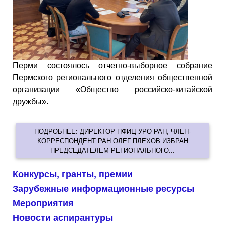
Перми состоялось отчетно-выборное собрание
Пермского регионального отделения общественной
организации «Общество российско-китайской
дружбы».
ПОДРОБНЕЕ: ДИРЕКТОР ПФИЦ УРО РАН, ЧЛЕН-
КОРРЕСПОНДЕНТ РАН ОЛЕГ ПЛЕХОВ ИЗБРАН
ПРЕДСЕДАТЕЛЕМ РЕГИОНАЛЬНОГО...
Конкурсы, гранты, премии
Зарубежные информационные ресурсы
Мероприятия
Новости аспирантуры