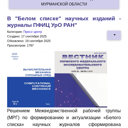
МУРМАНСКОЙ ОБЛАСТИ
В "Белом списке" научных изданий -
журналы ПФИЦ УрО РАН"
Категория:
Пресс-центр
Создано: 17 сентября 2025
Обновлено: 19 сентября 2025
Просмотров: 1787
Решением Межведомственной рабочей группы
(МРГ) по формированию и актуализации «Белого
списка» научных журналов сформирована