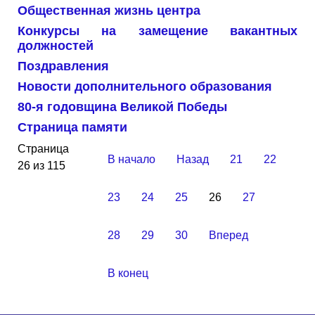
Общественная жизнь центра
Конкурсы на замещение вакантных
должностей
Поздравления
Новости дополнительного образования
80-я годовщина Великой Победы
Страница памяти
Страница
В начало
Назад
21
22
26 из 115
23
24
25
26
27
28
29
30
Вперед
В конец