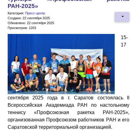
РАН-2025»
Категория:
Пресс-центр
Создано: 22 сентября 2025
Обновлено: 22 сентября 2025
Просмотров: 1203
15-
17
сентября 2025 года в г. Саратов состоялась II
Всероссийская Академиада РАН по настольному
теннису «Профсоюзная ракетка РАН-2025»,
организованная Профсоюзом работников РАН и его
Саратовской территориальной организацией.