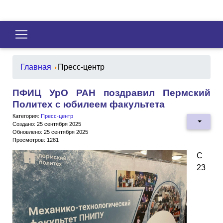
Главная
Пресс-центр
ПФИЦ УрО РАН поздравил Пермский
Политех с юбилеем факультета
Категория:
Пресс-центр
Создано: 25 сентября 2025
Обновлено: 25 сентября 2025
Просмотров: 1281
С
23