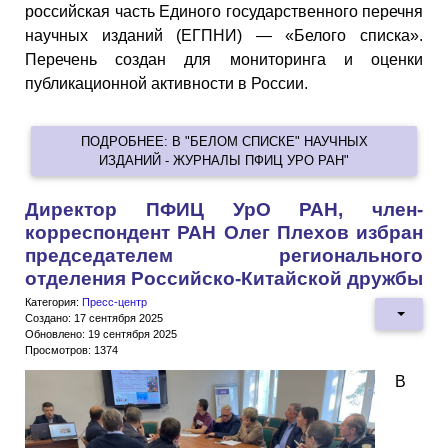
российская часть Единого государственного перечня
научных изданий (ЕГПНИ) — «Белого списка».
Перечень создан для мониторинга и оценки
публикационной активности в России.
ПОДРОБНЕЕ: В "БЕЛОМ СПИСКЕ" НАУЧНЫХ
ИЗДАНИЙ - ЖУРНАЛЫ ПФИЦ УРО РАН"
Директор ПФИЦ УрО РАН, член-
корреспондент РАН Олег Плехов избран
председателем регионального
отделения Российско-Китайской дружбы
Категория:
Пресс-центр
Создано: 17 сентября 2025
Обновлено: 19 сентября 2025
Просмотров: 1374
В