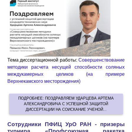
Тема диссертационной работы:
Совершенствование
методики расчета несущей способности соляных
междукамерных целиков (на примере
Верхнекамского месторождения)
ПОДРОБНЕЕ: ПОЗДРАВЛЯЕМ УДАРЦЕВА АРТЕМА
АЛЕКСАНДРОВИЧА С УСПЕШНОЙ ЗАЩИТОЙ
ДИССЕРТАЦИИ НА СОИСКАНИЕ УЧЕНОЙ...
Сотрудники ПФИЦ УрО РАН - призеры
турнира «Профсоюзная ракетка