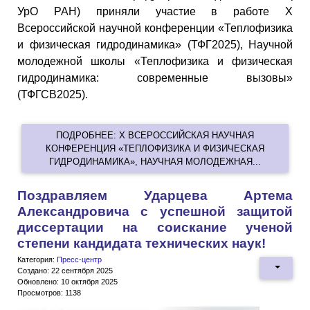
УрО РАН) приняли участие в работе X
Всероссийской научной конференции «Теплофизика
и физическая гидродинамика» (ТФГ2025), Научной
молодежной школы «Теплофизика и физическая
гидродинамика: современные вызовы»
(ТФГСВ2025).
ПОДРОБНЕЕ: X ВСЕРОССИЙСКАЯ НАУЧНАЯ
КОНФЕРЕНЦИЯ «ТЕПЛОФИЗИКА И ФИЗИЧЕСКАЯ
ГИДРОДИНАМИКА», НАУЧНАЯ МОЛОДЕЖНАЯ...
Поздравляем Ударцева Артема
Александровича с успешной защитой
диссертации на соискание ученой
степени кандидата технических наук!
Категория:
Пресс-центр
Создано: 22 сентября 2025
Обновлено: 10 октября 2025
Просмотров: 1138