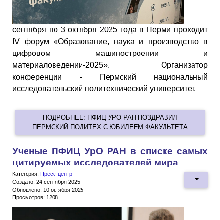
сентября по 3 октября 2025 года в Перми проходит
IV форум «Образование, наука и производство в
цифровом машиностроении и
материаловедении-2025». Организатор
конференции - Пермский национальный
исследовательский политехнический университет.
ПОДРОБНЕЕ: ПФИЦ УРО РАН ПОЗДРАВИЛ
ПЕРМСКИЙ ПОЛИТЕХ С ЮБИЛЕЕМ ФАКУЛЬТЕТА
Ученые ПФИЦ УрО РАН в списке самых
цитируемых исследователей мира
Категория:
Пресс-центр
Создано: 24 сентября 2025
Обновлено: 10 октября 2025
Просмотров: 1208