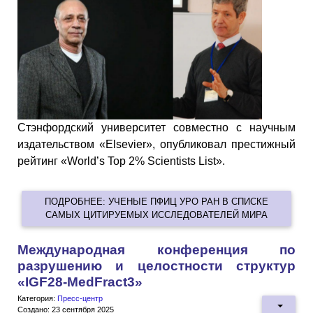
Стэнфордский университет совместно с научным
издательством «Elsevier», опубликовал престижный
рейтинг «World’s Top 2% Scientists List».
ПОДРОБНЕЕ: УЧЕНЫЕ ПФИЦ УРО РАН В СПИСКЕ
САМЫХ ЦИТИРУЕМЫХ ИССЛЕДОВАТЕЛЕЙ МИРА
Международная конференция по
разрушению и целостности структур
«IGF28-MedFract3»
Категория:
Пресс-центр
Создано: 23 сентября 2025