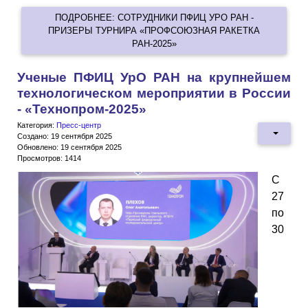
ПОДРОБНЕЕ: СОТРУДНИКИ ПФИЦ УРО РАН -
ПРИЗЕРЫ ТУРНИРА «ПРОФСОЮЗНАЯ РАКЕТКА
РАН-2025»
Ученые ПФИЦ УрО РАН на крупнейшем
технологическом мероприятии в России
- «Технопром-2025»
Категория:
Пресс-центр
Создано: 19 сентября 2025
Обновлено: 19 сентября 2025
Просмотров: 1414
С
27
по
30