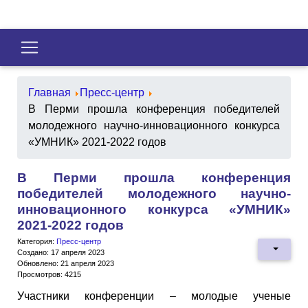
Главная
Пресс-центр
В Перми прошла конференция победителей
молодежного научно-инновационного конкурса
«УМНИК» 2021-2022 годов
В Перми прошла конференция
победителей молодежного научно-
инновационного конкурса «УМНИК»
2021-2022 годов
Категория:
Пресс-центр
Создано: 17 апреля 2023
Обновлено: 21 апреля 2023
Просмотров: 4215
Участники конференции – молодые ученые