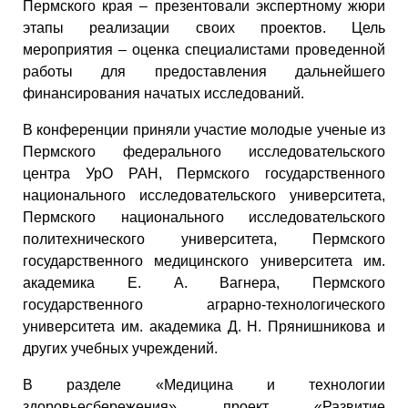
Пермского края – презентовали экспертному жюри
этапы реализации своих проектов. Цель
мероприятия – оценка специалистами проведенной
работы для предоставления дальнейшего
финансирования начатых исследований.
В конференции приняли участие молодые ученые из
Пермского федерального исследовательского
центра УрО РАН, Пермского государственного
национального исследовательского университета,
Пермского национального исследовательского
политехнического университета, Пермского
государственного медицинского университета им.
академика Е. А. Вагнера, Пермского
государственного аграрно-технологического
университета им. академика Д. Н. Прянишникова и
других учебных учреждений.
В разделе «Медицина и технологии
здоровьесбережения» проект «Развитие