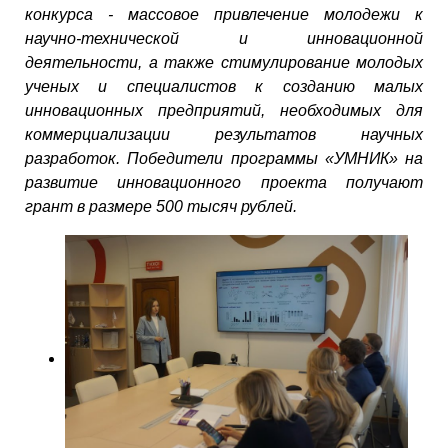
конкурса - массовое привлечение молодежи к
научно-технической и инновационной
деятельности, а также стимулирование молодых
ученых и специалистов к созданию малых
инновационных предприятий, необходимых для
коммерциализации результатов научных
разработок. Победители программы «УМНИК» на
развитие инновационного проекта получают
грант в размере 500 тысяч рублей.