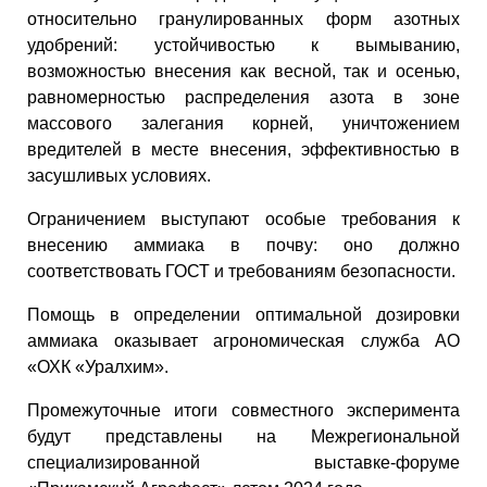
относительно гранулированных форм азотных
удобрений: устойчивостью к вымыванию,
возможностью внесения как весной, так и осенью,
равномерностью распределения азота в зоне
массового залегания корней, уничтожением
вредителей в месте внесения, эффективностью в
засушливых условиях.
Ограничением выступают особые требования к
внесению аммиака в почву: оно должно
соответствовать ГОСТ и требованиям безопасности.
Помощь в определении оптимальной дозировки
аммиака оказывает агрономическая служба АО
«ОХК «Уралхим».
Промежуточные итоги совместного эксперимента
будут представлены на Межрегиональной
специализированной выставке-форуме