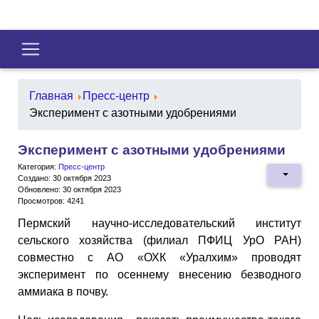
Главная
Пресс-центр
Эксперимент с азотными удобрениями
Эксперимент с азотными удобрениями
Категория:
Пресс-центр
Создано: 30 октября 2023
Обновлено: 30 октября 2023
Просмотров: 4241
Пермский научно-исследовательский институт
сельского хозяйства (филиал ПФИЦ УрО РАН)
совместно с АО «ОХК «Уралхим» проводят
эксперимент по осеннему внесению безводного
аммиака в почву.