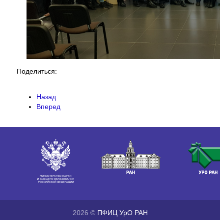
Поделиться:
Назад
Вперед
2026 ©
ПФИЦ УрО РАН