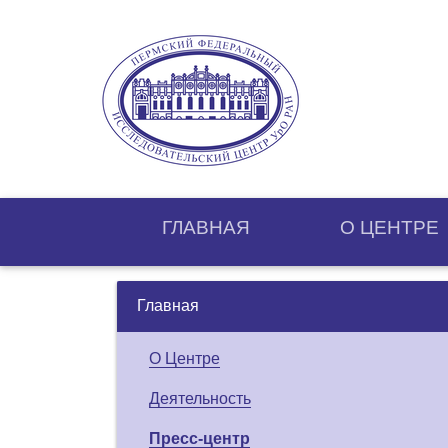
ГЛАВНАЯ
О ЦЕНТРE
Главная
О Центре
Деятельность
Пресс-центр