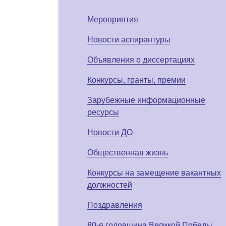
Мероприятия
Новости аспирантуры
Объявления о диссертациях
Конкурсы, гранты, премии
Зарубежные информационные
ресурсы
Новости ДО
Общественная жизнь
Конкурсы на замещение вакантных
должностей
Поздравления
80-я годовщина Великой Победы