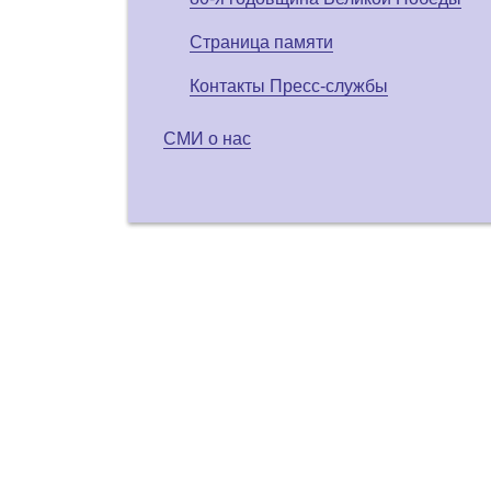
Страница памяти
Контакты Пресс-службы
СМИ о нас