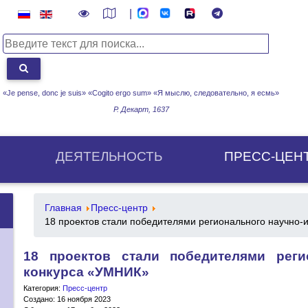
|
«Je pense, donc je suis» «Cogito ergo sum»
«Я мыслю, следовательно, я есмь»
Р. Декарт, 1637
ДЕЯТЕЛЬНОСТЬ
ПРЕСС-ЦЕН
Главная
Пресс-центр
18 проектов стали победителями регионального научно
18 проектов стали победителями реги
конкурса «УМНИК»
Категория:
Пресс-центр
Создано: 16 ноября 2023