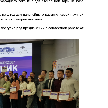
холодного покрытия для стеклянной тары на базе
. на 1 год для дальнейшего развития своей научной
пективу коммерциализации.
поступил ряд предложений о совместной работе от