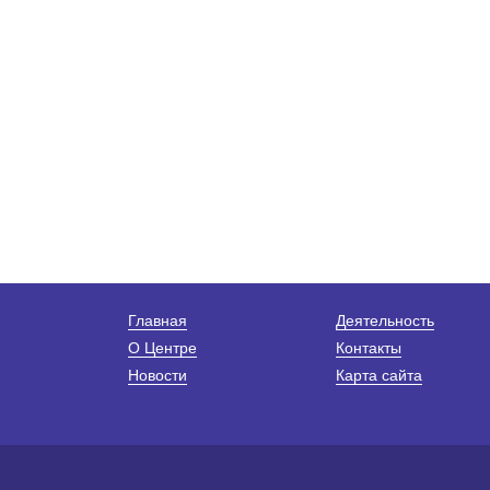
Главная
Деятельность
О Центре
Контакты
Новости
Карта сайта