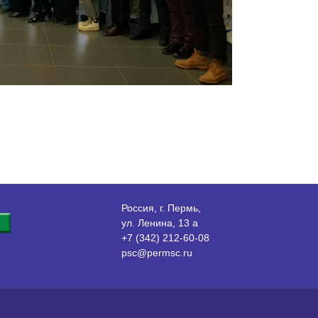
Россия, г. Пермь,
ул. Ленина, 13 а
+7 (342) 212-60-08
psc@permsc.ru