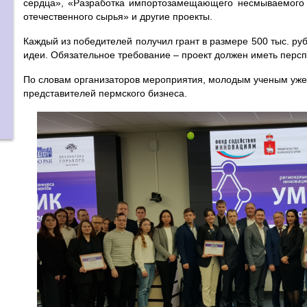
сердца», «Разработка импортозамещающего несмываемого 
отечественного сырья» и другие проекты.
Каждый из победителей получил грант в размере 500 тыс. руб
идеи. Обязательное требование – проект должен иметь перс
По словам организаторов мероприятия, молодым ученым уже 
представителей пермского бизнеса.