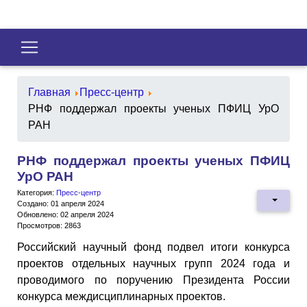
Главная
Пресс-центр
РНФ поддержал проекты ученых ПФИЦ УрО
РАН
РНФ поддержал проекты ученых ПФИЦ
УрО РАН
Категория:
Пресс-центр
Создано: 01 апреля 2024
Обновлено: 02 апреля 2024
Просмотров: 2863
Российский научный фонд подвел итоги конкурса
проектов отдельных научных групп 2024 года и
проводимого по поручению Президента России
конкурса междисциплинарных проектов.