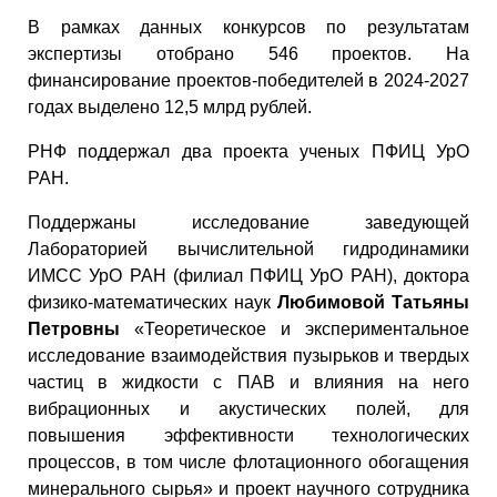
В рамках данных конкурсов по результатам
экспертизы отобрано 546 проектов. На
финансирование проектов-победителей в 2024-2027
годах выделено 12,5 млрд рублей.
РНФ поддержал два проекта ученых ПФИЦ УрО
РАН.
Поддержаны исследование заведующей
Лабораторией вычислительной гидродинамики
ИМСС УрО РАН (филиал ПФИЦ УрО РАН), доктора
физико-математических наук
Любимовой Татьяны
Петровны
«Теоретическое и экспериментальное
исследование взаимодействия пузырьков и твердых
частиц в жидкости с ПАВ и влияния на него
вибрационных и акустических полей, для
повышения эффективности технологических
процессов, в том числе флотационного обогащения
минерального сырья» и проект научного сотрудника