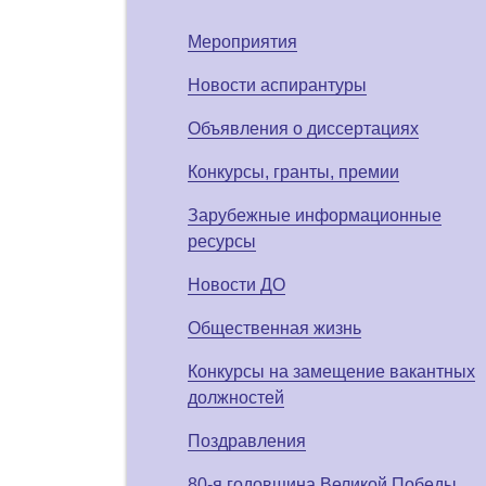
Мероприятия
Новости аспирантуры
Объявления о диссертациях
Конкурсы, гранты, премии
Зарубежные информационные
ресурсы
Новости ДО
Общественная жизнь
Конкурсы на замещение вакантных
должностей
Поздравления
80-я годовщина Великой Победы