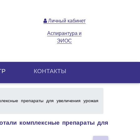
Личный кабинет
Аспирантура и
ЭИОС
ТР
КОНТАКТЫ
ексные препараты для увеличения урожая
отали комплексные препараты для