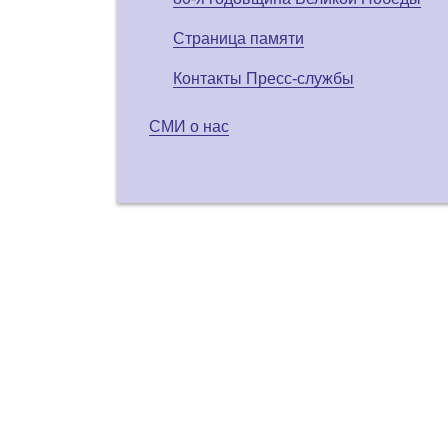
Страница памяти
Контакты Пресс-службы
СМИ о нас