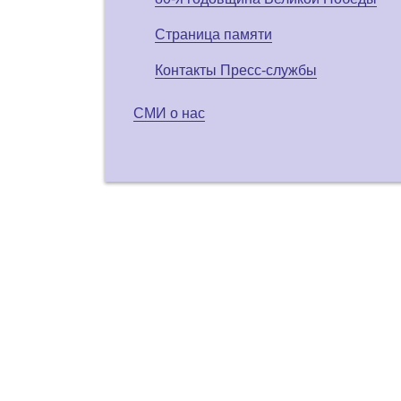
Страница памяти
Контакты Пресс-службы
СМИ о нас