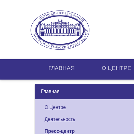
ГЛАВНАЯ
О ЦЕНТРE
Главная
О Центре
Деятельность
Пресс-центр