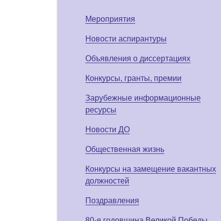
Мероприятия
Новости аспирантуры
Объявления о диссертациях
Конкурсы, гранты, премии
Зарубежные информационные
ресурсы
Новости ДО
Общественная жизнь
Конкурсы на замещение вакантных
должностей
Поздравления
80-я годовщина Великой Победы