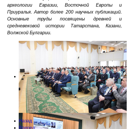
археологии Евразии, Восточной Европы и
Приуралья. Автор более 200 научных публикаций.
Основные труды посвящены древней и
средневековой истории Татарстана, Казани,
Волжской Булгарии.
Назад
Вперед