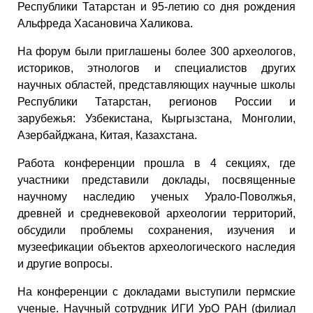
Республики Татарстан и 95-летию со дня рождения
Альфреда Хасановича Халикова.
На форум были приглашены более 300 археологов,
историков, этнологов и специалистов других
научных областей, представляющих научные школы
Республики Татарстан, регионов России и
зарубежья: Узбекистана, Кыргызстана, Монголии,
Азербайджана, Китая, Казахстана.
Работа конференции прошла в 4 секциях, где
участники представили доклады, посвященные
научному наследию ученых Урало-Поволжья,
древней и средневековой археологии территорий,
обсудили проблемы сохранения, изучения и
музеефикации объектов археологического наследия
и другие вопросы.
На конференции с докладами выступили пермские
ученые. Научный сотрудник ИГИ УрО РАН (филиал