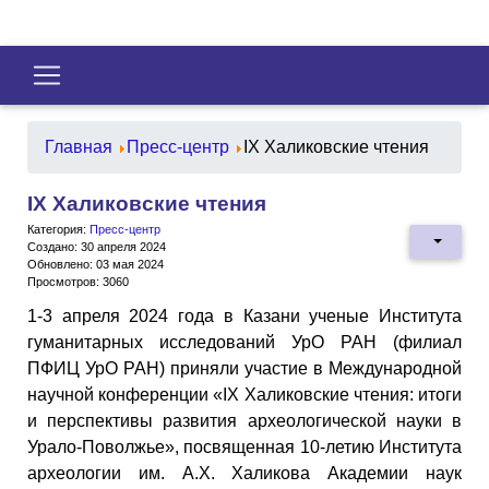
Главная
Пресс-центр
IX Халиковские чтения
IX Халиковские чтения
Категория:
Пресс-центр
Создано: 30 апреля 2024
Обновлено: 03 мая 2024
Просмотров: 3060
1-3 апреля 2024 года в Казани ученые Института
гуманитарных исследований УрО РАН (филиал
ПФИЦ УрО РАН) приняли участие в Международной
научной конференции «IX Халиковские чтения: итоги
и перспективы развития археологической науки в
Урало-Поволжье», посвященная 10-летию Института
археологии им. А.Х. Халикова Академии наук