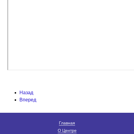
Назад
Вперед
Главная
О Центре