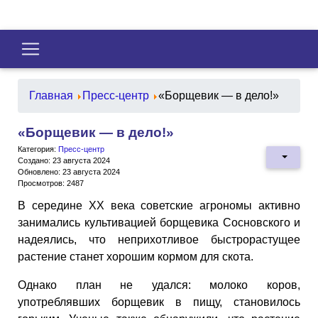
Главная
Пресс-центр
«Борщевик — в дело!»
«Борщевик — в дело!»
Категория:
Пресс-центр
Создано: 23 августа 2024
Обновлено: 23 августа 2024
Просмотров: 2487
В середине XX века советские агрономы активно
занимались культивацией борщевика Сосновского и
надеялись, что неприхотливое быстрорастущее
растение станет хорошим кормом для скота.
Однако план не удался: молоко коров,
употреблявших борщевик в пищу, становилось