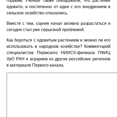
горьким. Ученые также обнаружили, что растение
ядовито, и постепенно от идеи с его внедрением в
сельское хозяйство отказались.
Вместе с тем, сорняк начал активно разрастаться и
сегодня стал уже серьезной проблемой.
Как бороться с ядовитым растением и можно ли его
использовать в народном хозяйстве? Комментарий
специалистов Пермского НИИСХ-филиала ПФИЦ
УрО РАН и аграриев из других российских регионов
в материале Первого канала.