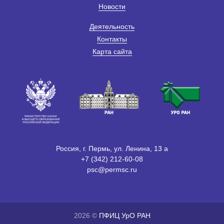
Новости
Деятельность
Контакты
Карта сайта
Россия, г. Пермь, ул. Ленина, 13 а
+7 (342) 212-60-08
psc@permsc.ru
2026 ©
ПФИЦ УрО РАН