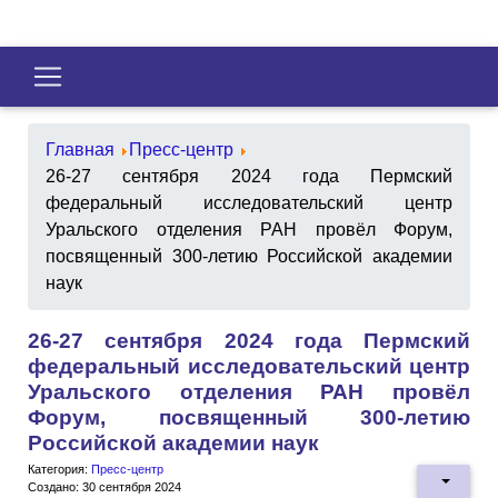
Главная
Пресс-центр
26-27 сентября 2024 года Пермский
федеральный исследовательский центр
Уральского отделения РАН провёл Форум,
посвященный 300-летию Российской академии
наук
26-27 сентября 2024 года Пермский
федеральный исследовательский центр
Уральского отделения РАН провёл
Форум, посвященный 300-летию
Российской академии наук
Категория:
Пресс-центр
Создано: 30 сентября 2024