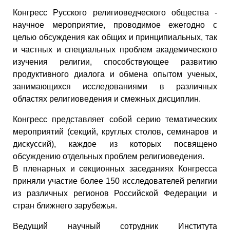
Конгресс Русского религиоведческого общества -
научное мероприятие, проводимое ежегодно с
целью обсуждения как общих и принципиальных, так
и частных и специальных проблем академического
изучения религии, способствующее развитию
продуктивного диалога и обмена опытом ученых,
занимающихся исследованиями в различных
областях религиоведения и смежных дисциплин.
Конгресс представляет собой серию тематических
мероприятий (секций, круглых столов, семинаров и
дискуссий), каждое из которых посвящено
обсуждению отдельных проблем религиоведения.
В пленарных и секционных заседаниях Конгресса
приняли участие более 150 исследователей религии
из различных регионов Российской Федерации и
стран ближнего зарубежья.
Ведущий научный сотрудник Института