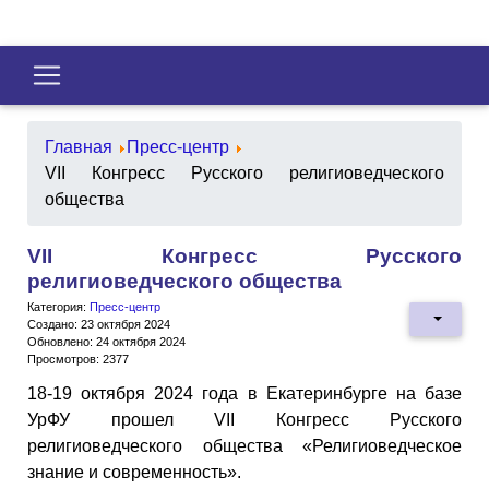
Главная
Пресс-центр
VII Конгресс Русского религиоведческого
общества
VII Конгресс Русского
религиоведческого общества
Категория:
Пресс-центр
Создано: 23 октября 2024
Обновлено: 24 октября 2024
Просмотров: 2377
18-19 октября 2024 года в Екатеринбурге на базе
УрФУ прошел VII Конгресс Русского
религиоведческого общества «Религиоведческое
знание и современность».