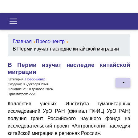
Главная
Пресс-центр
В Перми изучат наследие китайской миграции
В Перми изучат наследие китайской
миграции
Категория:
Пресс-центр
Создано: 05 декабря 2024
Обновлено: 10 декабря 2024
Просмотров: 2220
Коллектив ученых Института гуманитарных
исследований УрО РАН (филиал ПФИЦ УрО РАН)
получил грант Российского научного фонда на
исследовательский проект «Антропология наследия
китайской миграции в регионах России».