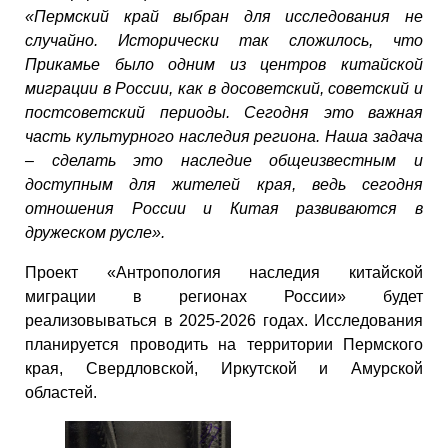
«Пермский край выбран для исследования не
случайно. Исторически так сложилось, что
Прикамье было одним из центров китайской
миграции в России, как в досоветский, советский и
постсоветский периоды. Сегодня это важная
часть культурного наследия региона. Наша задача
– сделать это наследие общеизвестным и
доступным для жителей края, ведь сегодня
отношения России и Китая развиваются в
дружеском русле».
Проект «Антропология наследия китайской
миграции в регионах России» будет
реализовываться в 2025-2026 годах. Исследования
планируется проводить на территории Пермского
края, Свердловской, Иркутской и Амурской
областей.