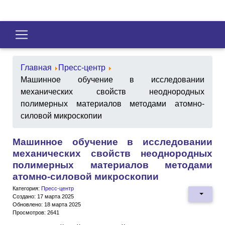
Главная
Пресс-центр
Машинное обучение в исследовании
механических свойств неоднородных
полимерных материалов методами атомно-
силовой микроскопии
Машинное обучение в исследовании
механических свойств неоднородных
полимерных материалов методами
атомно-силовой микроскопии
Категория:
Пресс-центр
Создано: 17 марта 2025
Обновлено: 18 марта 2025
Просмотров: 2641