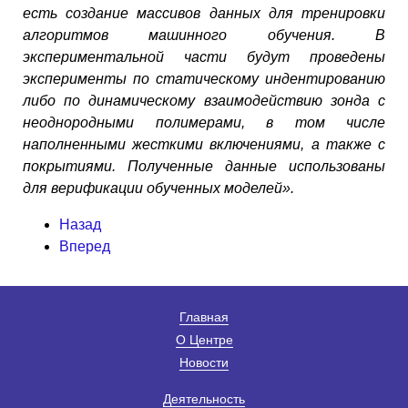
есть создание массивов данных для тренировки
алгоритмов машинного обучения. В
экспериментальной части будут проведены
эксперименты по статическому индентированию
либо по динамическому взаимодействию зонда с
неоднородными полимерами, в том числе
наполненными жесткими включениями, а также с
покрытиями. Полученные данные использованы
для верификации обученных моделей».
Назад
Вперед
Главная
О Центре
Новости
Деятельность