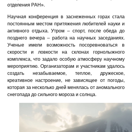
отделения РАН».
Научная конференция в заснеженных горах стала
постоянным местом притяжения любителей науки и
активного отдыха. Утром – спорт, после обеда до
позднего вечера – работа на научных заседаниях.
Ученые имели возможность посоревноваться в
скорости и ловкости на склонах горнолыжного
комплекса, что задало особую атмосферу научному
мероприятию. Организаторам и участникам удалось
создать незабываемое, теплое, дружеское,
креативное настроение, не зависящее от погоды,
которая за несколько дней менялась от аномального
снегопада до сильного мороза и солнца.