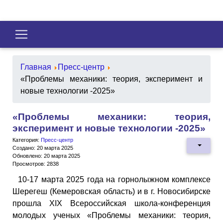
Главная
Пресс-центр
«Проблемы механики: теория, эксперимент и
новые технологии -2025»
«Проблемы механики: теория,
эксперимент и новые технологии -2025»
Категория:
Пресс-центр
Создано: 20 марта 2025
Обновлено: 20 марта 2025
Просмотров: 2838
10-17 марта 2025 года на горнолыжном комплексе
Шерегеш (Кемеровская область) и в г. Новосибирске
прошла XIX Всероссийская школа-конференция
молодых ученых «Проблемы механики: теория,