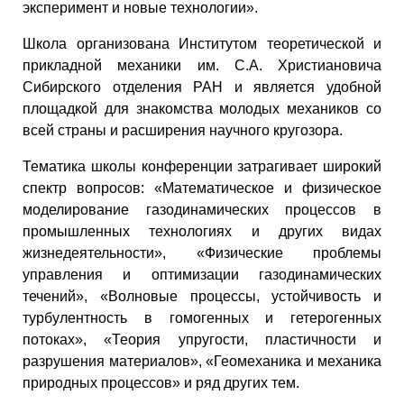
эксперимент и новые технологии».
Школа организована Институтом теоретической и
прикладной механики им. С.А. Христиановича
Сибирского отделения РАН и является удобной
площадкой для знакомства молодых механиков со
всей страны и расширения научного кругозора.
Тематика школы конференции затрагивает широкий
спектр вопросов: «Математическое и физическое
моделирование газодинамических процессов в
промышленных технологиях и других видах
жизнедеятельности», «Физические проблемы
управления и оптимизации газодинамических
течений», «Волновые процессы, устойчивость и
турбулентность в гомогенных и гетерогенных
потоках», «Теория упругости, пластичности и
разрушения материалов», «Геомеханика и механика
природных процессов» и ряд других тем.