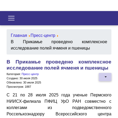
Главная
Пресс-центр
В Прикамье проведено комплексное
исследование полей ячменя и пшеницы
В Прикамье проведено комплексное
исследование полей ячменя и пшеницы
Категория:
Пресс-центр
Создано: 30 июля 2025
Обновлено: 30 июля 2025
Просмотров: 1887
С 21 по 28 июля 2025 года ученые Пермского
НИИСХ-филиала ПФИЦ УрО РАН совместно с
коллегами из подведомственного
Россельхознадзору Всероссийского центра