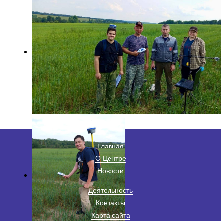
Главная
О Центре
Новости
Деятельность
Контакты
Карта сайта