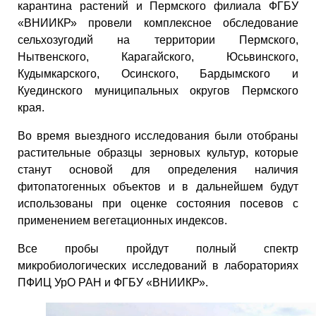
карантина растений и Пермского филиала ФГБУ
«ВНИИКР» провели комплексное обследование
сельхозугодий на территории Пермского,
Нытвенского, Карагайского, Юсьвинского,
Кудымкарского, Осинского, Бардымского и
Куединского муниципальных округов Пермского
края.
Во время выездного исследования были отобраны
растительные образцы зерновых культур, которые
станут основой для определения наличия
фитопатогенных объектов и в дальнейшем будут
использованы при оценке состояния посевов с
применением вегетационных индексов.
Все пробы пройдут полный спектр
микробиологических исследований в лабораториях
ПФИЦ УрО РАН и ФГБУ «ВНИИКР».