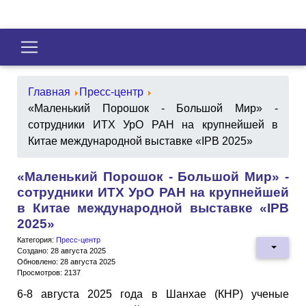
Главная
Пресс-центр
«Маленький Порошок - Большой Мир» -
сотрудники ИТХ УрО РАН на крупнейшей в
Китае международной выставке «IPB 2025»
«Маленький Порошок - Большой Мир» -
сотрудники ИТХ УрО РАН на крупнейшей
в Китае международной выставке «IPB
2025»
Категория:
Пресс-центр
Создано: 28 августа 2025
Обновлено: 28 августа 2025
Просмотров: 2137
6-8 августа 2025 года в Шанхае (КНР) ученые