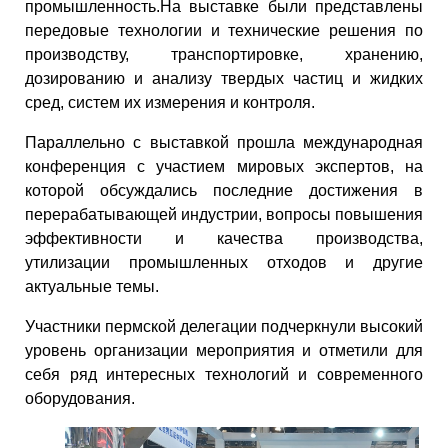
промышленность.На выставке были представлены
передовые технологии и технические решения по
производству, транспортировке, хранению,
дозированию и анализу твердых частиц и жидких
сред, систем их измерения и контроля.
Параллельно с выставкой прошла международная
конференция с участием мировых экспертов, на
которой обсуждались последние достижения в
перерабатывающей индустрии, вопросы повышения
эффективности и качества производства,
утилизации промышленных отходов и другие
актуальные темы.
Участники пермской делегации подчеркнули высокий
уровень организации мероприятия и отметили для
себя ряд интересных технологий и современного
оборудования.