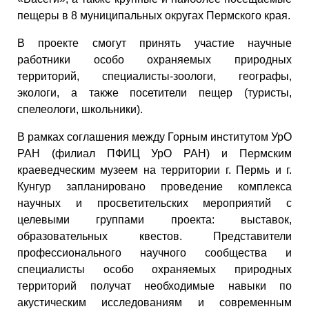
пещеры в 8 муниципальных округах Пермского края.
В проекте смогут принять участие научные
работники особо охраняемых природных
территорий, специалисты-зоологи, географы,
экологи, а также посетители пещер (туристы,
спелеологи, школьники).
В рамках соглашения между Горным институтом УрО
РАН (филиал ПФИЦ УрО РАН) и Пермским
краеведческим музеем на территории г. Пермь и г.
Кунгур запланировано проведение комплекса
научных и просветительских мероприятий с
целевыми группами проекта: выставок,
образовательных квестов. Представители
профессионального научного сообщества и
специалисты особо охраняемых природных
территорий получат необходимые навыки по
акустическим исследованиям и современным