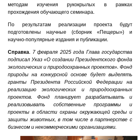
методам изучения рукокрылых в рамках
прохождения обучающего семинара.
По результатам реализации проекта будут
подготовлены научные (сборник «Пещеры») и
научно-популярные издания и публикации.
Справка
.
7 февраля 2025 года Глава государства
подписал Указ «О создании Президентского фонда
экологических и природоохранных проектов». Фонд
природы на конкурсной основе будет выделять
гранты Президента Российской Федерации на
реализацию экологических и природоохранных
проектов. Фонд планирует разрабатывать и
реализовывать собственные программы и
проекты в области охраны окружающей среды и
защиты животных, в том числе в партнерстве с
бизнесом и некоммерческими организациями.