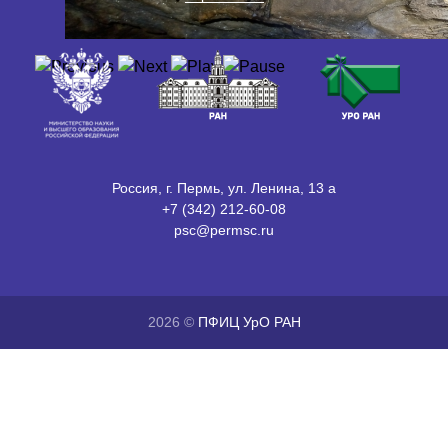
Россия, г. Пермь, ул. Ленина, 13 а
+7 (342) 212-60-08
psc@permsc.ru
2026 ©
ПФИЦ УрО РАН