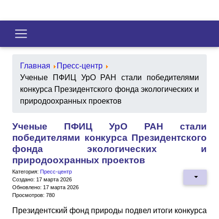
Главная
Пресс-центр
Ученые ПФИЦ УрО РАН стали победителями
конкурса Президентского фонда экологических и
природоохранных проектов
Ученые ПФИЦ УрО РАН стали
победителями конкурса Президентского
фонда экологических и
природоохранных проектов
Категория:
Пресс-центр
Создано: 17 марта 2026
Обновлено: 17 марта 2026
Просмотров: 780
Президентский фонд природы подвел итоги конкурса