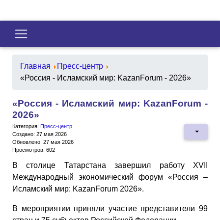
Главная
Пресс-центр
«Россия - Исламский мир: KazanForum - 2026»
«Россия - Исламский мир: KazanForum -
2026»
Категория:
Пресс-центр
Создано: 27 мая 2026
Обновлено: 27 мая 2026
Просмотров: 602
В столице Татарстана завершил работу XVII
Международный экономический форум «Россия –
Исламский мир: KazanForum 2026».
В мероприятии приняли участие представители 99